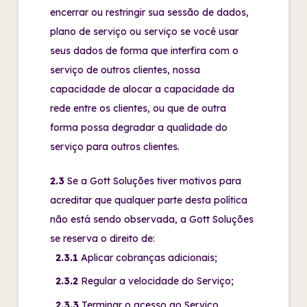
encerrar ou restringir sua sessão de dados,
plano de serviço ou serviço se você usar
seus dados de forma que interfira com o
serviço de outros clientes, nossa
capacidade de alocar a capacidade da
rede entre os clientes, ou que de outra
forma possa degradar a qualidade do
serviço para outros clientes.
2.3
Se a Gott Soluções tiver motivos para
acreditar que qualquer parte desta política
não está sendo observada, a Gott Soluções
se reserva o direito de:
2.3.1
Aplicar cobranças adicionais;
2.3.2
Regular a velocidade do Serviço;
2.3.3
Terminar o acesso ao Serviço.