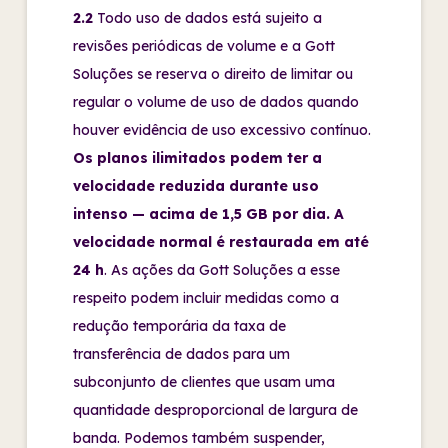
2.2
Todo uso de dados está sujeito a
revisões periódicas de volume e a Gott
Soluções se reserva o direito de limitar ou
regular o volume de uso de dados quando
houver evidência de uso excessivo contínuo.
Os planos ilimitados podem ter a
velocidade reduzida durante uso
intenso — acima de 1,5 GB por dia. A
velocidade normal é restaurada em até
24 h
. As ações da Gott Soluções a esse
respeito podem incluir medidas como a
redução temporária da taxa de
transferência de dados para um
subconjunto de clientes que usam uma
quantidade desproporcional de largura de
banda. Podemos também suspender,