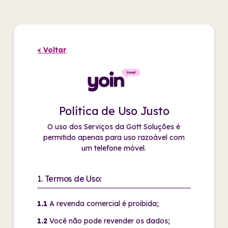
< Voltar
Política de Uso Justo
O uso dos Serviços da Gott Soluções é
permitido apenas para uso razoável com
um telefone móvel.
1. Termos de Uso:
1.1
A revenda comercial é proibida;
1.2
Você não pode revender os dados;