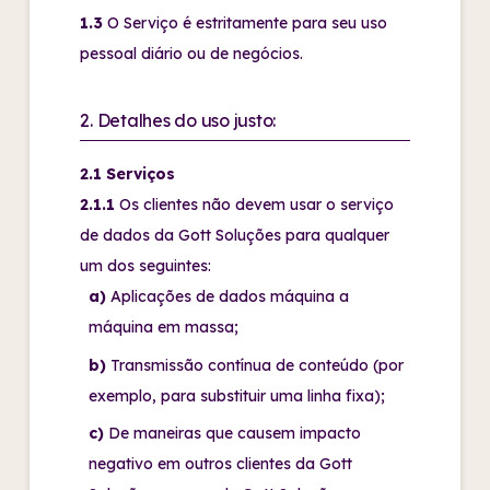
1.3
O Serviço é estritamente para seu uso
pessoal diário ou de negócios.
2. Detalhes do uso justo:
2.1 Serviços
2.1.1
Os clientes não devem usar o serviço
de dados da Gott Soluções para qualquer
um dos seguintes:
a)
Aplicações de dados máquina a
máquina em massa;
b)
Transmissão contínua de conteúdo (por
exemplo, para substituir uma linha fixa);
c)
De maneiras que causem impacto
negativo em outros clientes da Gott