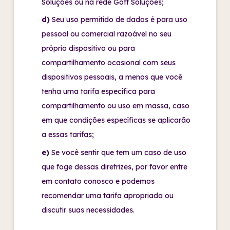
Soluções ou na rede Gott Soluções;
d)
Seu uso permitido de dados é para uso
pessoal ou comercial razoável no seu
próprio dispositivo ou para
compartilhamento ocasional com seus
dispositivos pessoais, a menos que você
tenha uma tarifa específica para
compartilhamento ou uso em massa, caso
em que condições específicas se aplicarão
a essas tarifas;
e)
Se você sentir que tem um caso de uso
que foge dessas diretrizes, por favor entre
em contato conosco e podemos
recomendar uma tarifa apropriada ou
discutir suas necessidades.