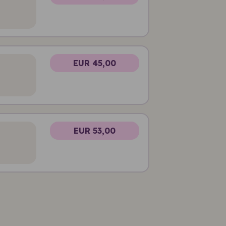
EUR 45,00
EUR 53,00