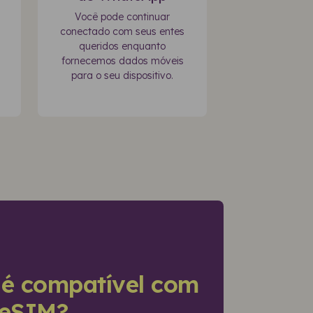
Você pode continuar
conectado com seus entes
queridos enquanto
fornecemos dados móveis
para o seu dispositivo.
 é compatível com
 eSIM?