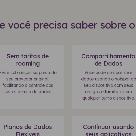
e você precisa saber sobre 
Sem tarifas de
Compartilhamento
roaming
de Dados
Evite cobranças surpresa do
Você pode compartilhar
seu provedor original,
dados usando o hotspot do
facilitando o controle dos
seu dispositivo com seus
custos de uso de dados.
amigos e família e com
qualquer outro dispositivo.
Planos de Dados
Continuar usando
Flexíveis
seus aplicativos