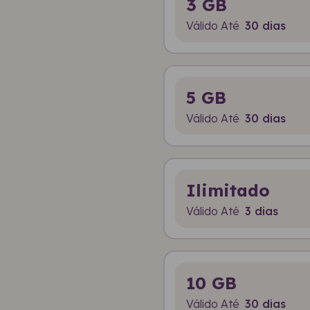
3 GB
Válido Até
30 dias
5 GB
Válido Até
30 dias
Ilimitado
Válido Até
3 dias
10 GB
Válido Até
30 dias