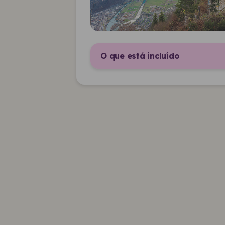
O que está incluído