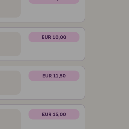
EUR 10,00
EUR 11,50
EUR 15,00