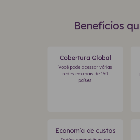
Benefícios qu
Cobertura Global
Você pode acessar várias
redes em mais de 150
países.
Economia de custos