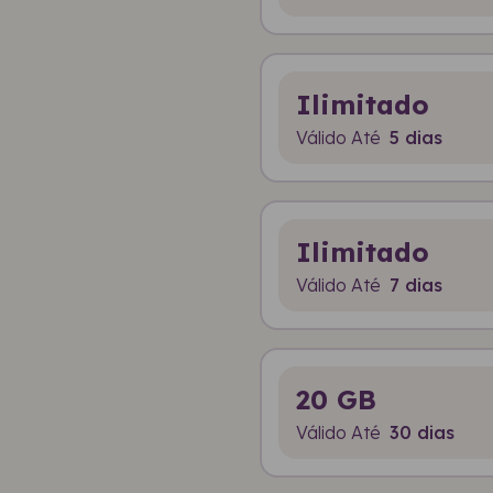
Ilimitado
Válido Até
5 dias
Ilimitado
Válido Até
7 dias
20 GB
Válido Até
30 dias