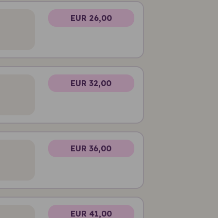
EUR 26,00
EUR 32,00
EUR 36,00
EUR 41,00