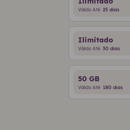
Ilimitado
Válido Até
25 dias
Ilimitado
Válido Até
30 dias
50 GB
Válido Até
180 dias