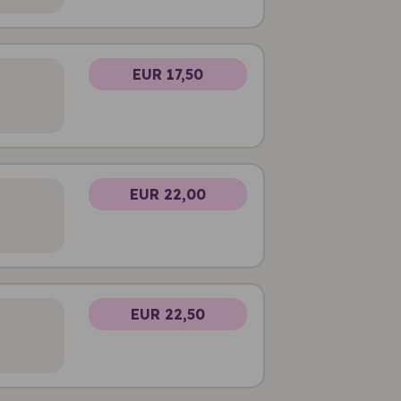
EUR 17,50
EUR 22,00
EUR 22,50