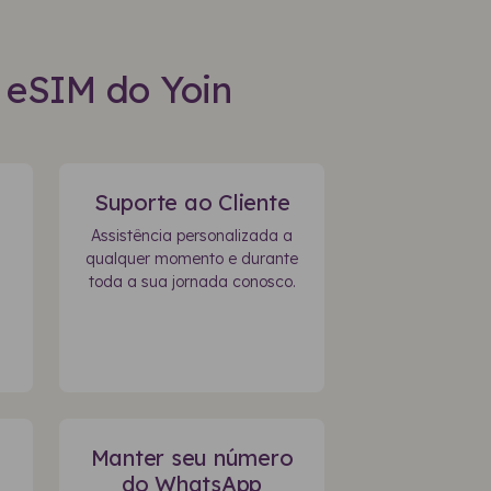
o eSIM do Yoin
Suporte ao Cliente
Assistência personalizada a
qualquer momento e durante
toda a sua jornada conosco.
Manter seu número
do WhatsApp