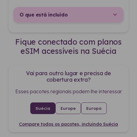
O que está incluído
Fique conectado com planos
eSIM acessíveis na Suécia
Vai para outro lugar e precisa de
cobertura extra?
Esses pacotes regionais podem lhe interessar
Suécia
Europe
Europa
Compare todos os pacotes, incluindo Suécia