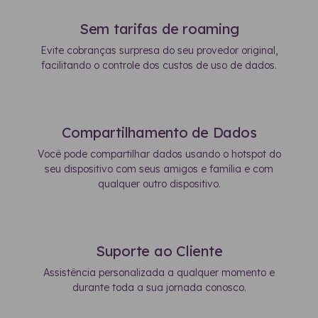
Sem tarifas de roaming
Evite cobranças surpresa do seu provedor original,
facilitando o controle dos custos de uso de dados.
Compartilhamento de Dados
Você pode compartilhar dados usando o hotspot do
seu dispositivo com seus amigos e família e com
qualquer outro dispositivo.
Suporte ao Cliente
Assistência personalizada a qualquer momento e
durante toda a sua jornada conosco.