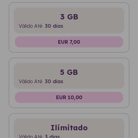
3 GB
Válido Até
30 dias
EUR 7,00
5 GB
Válido Até
30 dias
EUR 10,00
Ilimitado
Válido Até
3 dias