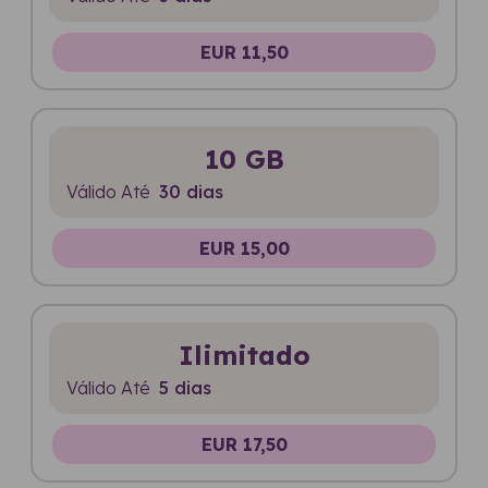
EUR 11,50
10 GB
Válido Até
30 dias
EUR 15,00
Ilimitado
Válido Até
5 dias
EUR 17,50