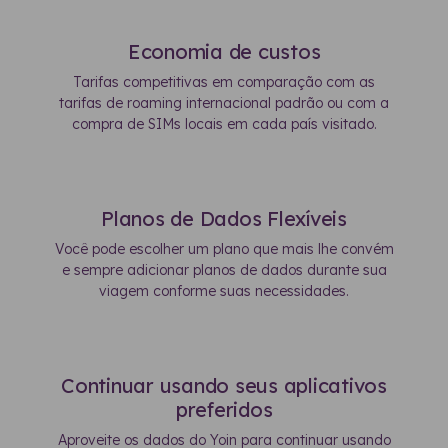
Economia de custos
Tarifas competitivas em comparação com as
tarifas de roaming internacional padrão ou com a
compra de SIMs locais em cada país visitado.
Planos de Dados Flexíveis
Você pode escolher um plano que mais lhe convém
e sempre adicionar planos de dados durante sua
viagem conforme suas necessidades.
Continuar usando seus aplicativos
preferidos
Aproveite os dados do Yoin para continuar usando