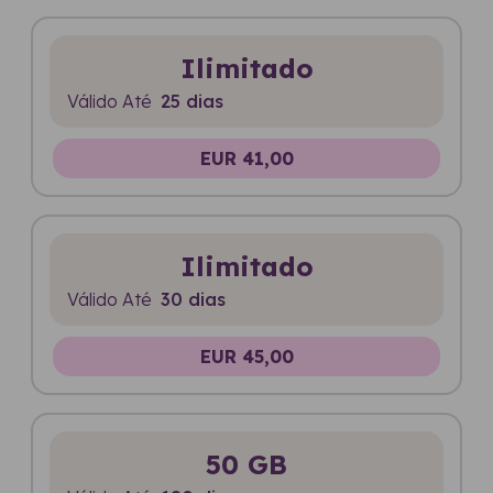
Ilimitado
Válido Até
25 dias
EUR 41,00
Ilimitado
Válido Até
30 dias
EUR 45,00
50 GB