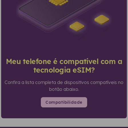
Meu telefone é compatível com a
tecnologia eSIM?
Confira a lista completa de dispositivos compatíveis no
botão abaixo.
Compatibilidade