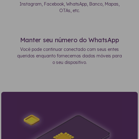
Instagram, Facebook, WhatsApp, Banco, Mapas,
OTAs, etc.
Manter seu número do WhatsApp
Você pode continuar conectado com seus entes
queridos enquanto fornecemos dados móveis para
o seu dispositivo.