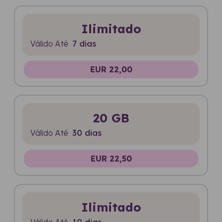
Ilimitado
Válido Até
7 dias
EUR 22,00
20 GB
Válido Até
30 dias
EUR 22,50
Ilimitado
Válido Até
10 dias