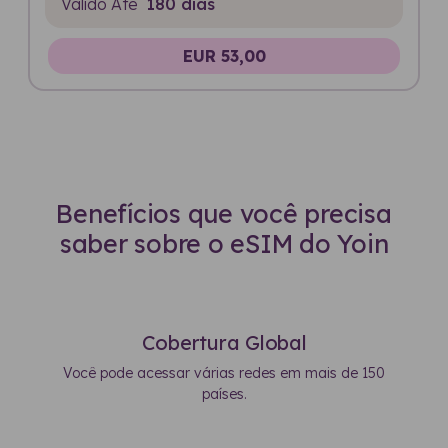
Válido Até
180 dias
EUR 53,00
Benefícios que você precisa
saber sobre o eSIM do Yoin
Cobertura Global
Você pode acessar várias redes em mais de 150
países.