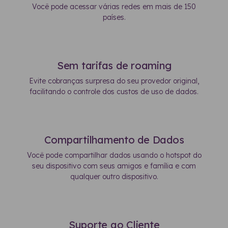
Você pode acessar várias redes em mais de 150
países.
Sem tarifas de roaming
Evite cobranças surpresa do seu provedor original,
facilitando o controle dos custos de uso de dados.
Compartilhamento de Dados
Você pode compartilhar dados usando o hotspot do
seu dispositivo com seus amigos e família e com
qualquer outro dispositivo.
Suporte ao Cliente