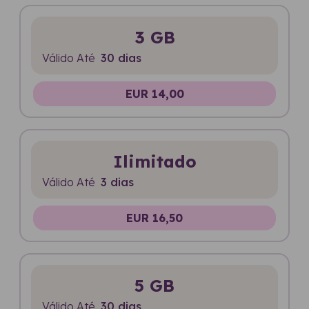
3 GB
Válido Até
30 dias
EUR 14,00
Ilimitado
Válido Até
3 dias
EUR 16,50
5 GB
Válido Até
30 dias