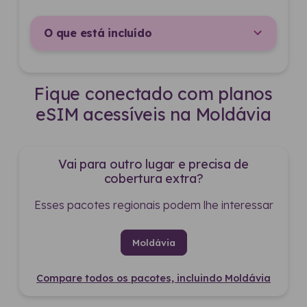
O que está incluído
Fique conectado com planos
eSIM acessíveis na Moldávia
Vai para outro lugar e precisa de
cobertura extra?
Esses pacotes regionais podem lhe interessar
Moldávia
Compare todos os pacotes, incluindo Moldávia