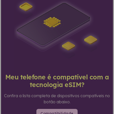
Meu telefone é compatível com a
tecnologia eSIM?
Confira a lista completa de dispositivos compatíveis no
botão abaixo.
Compatibilidade