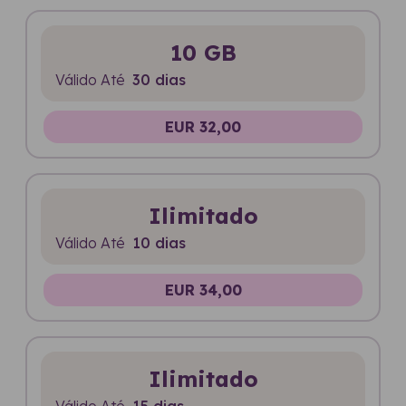
10 GB
Válido Até
30 dias
EUR 32,00
Ilimitado
Válido Até
10 dias
EUR 34,00
Ilimitado
Válido Até
15 dias