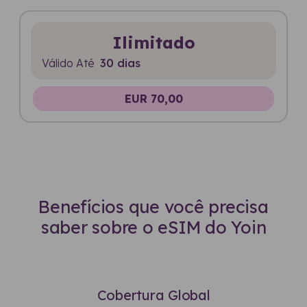
Ilimitado
Válido Até
30 dias
EUR 70,00
Benefícios que você precisa
saber sobre o eSIM do Yoin
Cobertura Global