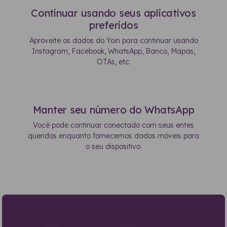
Continuar usando seus aplicativos
preferidos
Aproveite os dados do Yoin para continuar usando
Instagram, Facebook, WhatsApp, Banco, Mapas,
OTAs, etc.
Manter seu número do WhatsApp
Você pode continuar conectado com seus entes
queridos enquanto fornecemos dados móveis para
o seu dispositivo.