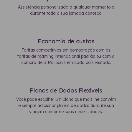
Assistência personalizada a qualquer momento e
durante toda a sua jornada conosco.
Economia de custos
Tarifas competitivas em comparação com as
tarifas de roaming internacional padrão ou com a
compra de SIMs locais em cada país visitado.
Planos de Dados Flexíveis
Você pode escolher um plano que mais lhe convém
e sempre adicionar planos de dados durante sua
viagem conforme suas necessidades.