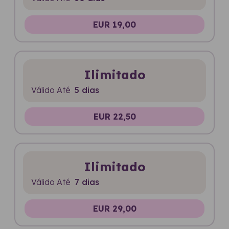
EUR 19,00
Ilimitado
Válido Até
5 dias
EUR 22,50
Ilimitado
Válido Até
7 dias
EUR 29,00