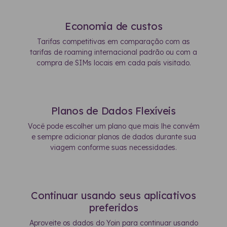
Economia de custos
Tarifas competitivas em comparação com as
tarifas de roaming internacional padrão ou com a
compra de SIMs locais em cada país visitado.
Planos de Dados Flexíveis
Você pode escolher um plano que mais lhe convém
e sempre adicionar planos de dados durante sua
viagem conforme suas necessidades.
Continuar usando seus aplicativos
preferidos
Aproveite os dados do Yoin para continuar usando