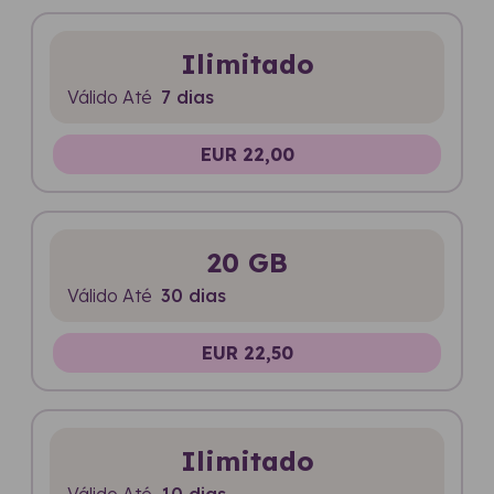
Ilimitado
Válido Até
7 dias
EUR 22,00
20 GB
Válido Até
30 dias
EUR 22,50
Ilimitado
Válido Até
10 dias