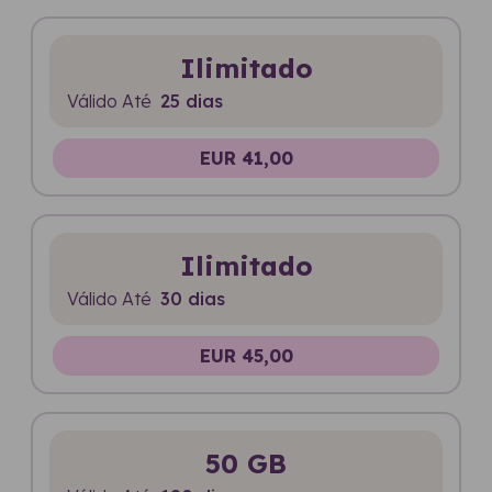
Ilimitado
Válido Até
25 dias
EUR 41,00
Ilimitado
Válido Até
30 dias
EUR 45,00
50 GB