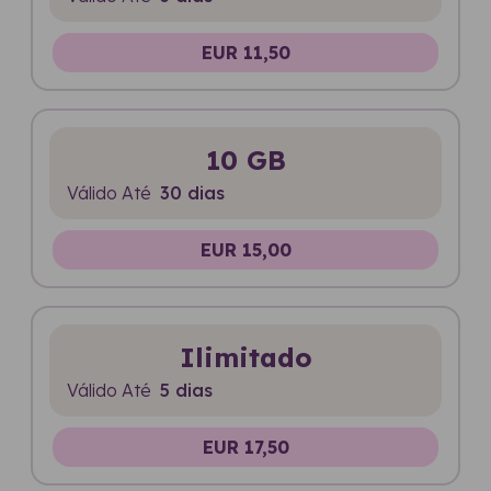
EUR 11,50
10 GB
Válido Até
30 dias
EUR 15,00
Ilimitado
Válido Até
5 dias
EUR 17,50