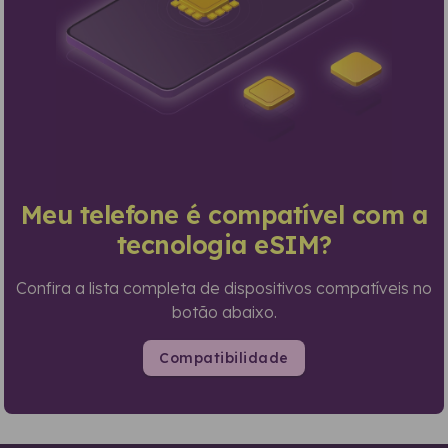
Meu telefone é compatível com a
tecnologia eSIM?
Confira a lista completa de dispositivos compatíveis no
botão abaixo.
Compatibilidade