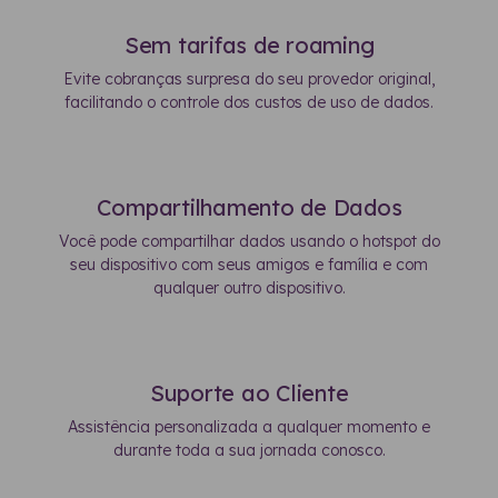
Sem tarifas de roaming
Evite cobranças surpresa do seu provedor original,
facilitando o controle dos custos de uso de dados.
Compartilhamento de Dados
Você pode compartilhar dados usando o hotspot do
seu dispositivo com seus amigos e família e com
qualquer outro dispositivo.
Suporte ao Cliente
Assistência personalizada a qualquer momento e
durante toda a sua jornada conosco.