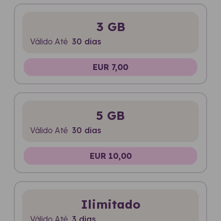
3 GB
Válido Até
30 dias
EUR 7,00
5 GB
Válido Até
30 dias
EUR 10,00
Ilimitado
Válido Até
3 dias