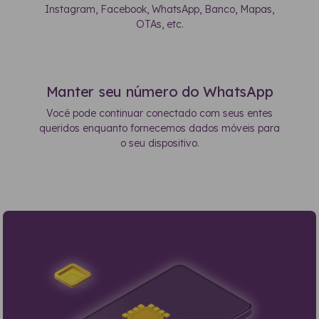
Instagram, Facebook, WhatsApp, Banco, Mapas,
OTAs, etc.
Manter seu número do WhatsApp
Você pode continuar conectado com seus entes
queridos enquanto fornecemos dados móveis para
o seu dispositivo.