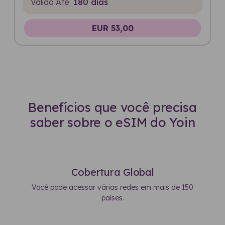
Válido Até
180 dias
EUR 53,00
Benefícios que você precisa
saber sobre o eSIM do Yoin
Cobertura Global
Você pode acessar várias redes em mais de 150
países.