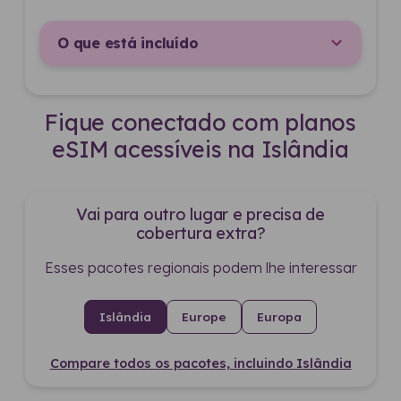
O que está incluído
Fique conectado com planos
eSIM acessíveis na Islândia
Vai para outro lugar e precisa de
cobertura extra?
Esses pacotes regionais podem lhe interessar
Islândia
Europe
Europa
Compare todos os pacotes, incluindo Islândia