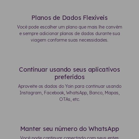
Planos de Dados Flexíveis
Você pode escolher um plano que mais lhe convém
e sempre adicionar planos de dados durante sua
viagem conforme suas necessidades.
Continuar usando seus aplicativos
preferidos
Aproveite os dados do Yoin para continuar usando
Instagram, Facebook, WhatsApp, Banco, Mapas,
OTAs, etc.
Manter seu número do WhatsApp
Você pode continuar conectado com seus entes