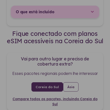
O que está incluído
Fique conectado com planos
eSIM acessíveis na Coreia do Sul
Vai para outro lugar e precisa de
cobertura extra?
Esses pacotes regionais podem lhe interessar
Coreia do Sul
Ásia
Compare todos os pacotes, incluindo Coreia do
Sul