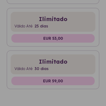
Ilimitado
Válido Até
25 dias
EUR 53,00
Ilimitado
Válido Até
30 dias
EUR 59,00