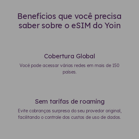
Benefícios que você precisa
saber sobre o eSIM do Yoin
Cobertura Global
Você pode acessar várias redes em mais de 150
países.
Sem tarifas de roaming
Evite cobranças surpresa do seu provedor original,
facilitando o controle dos custos de uso de dados.