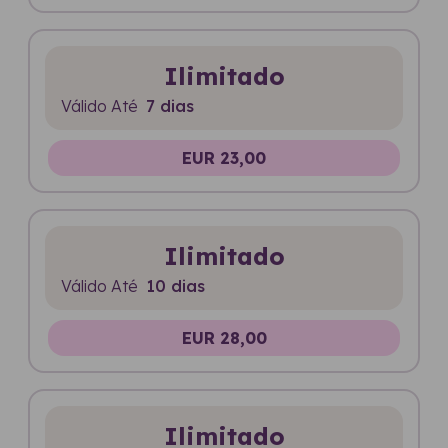
Ilimitado
Válido Até
7 dias
EUR 23,00
Ilimitado
Válido Até
10 dias
EUR 28,00
Ilimitado