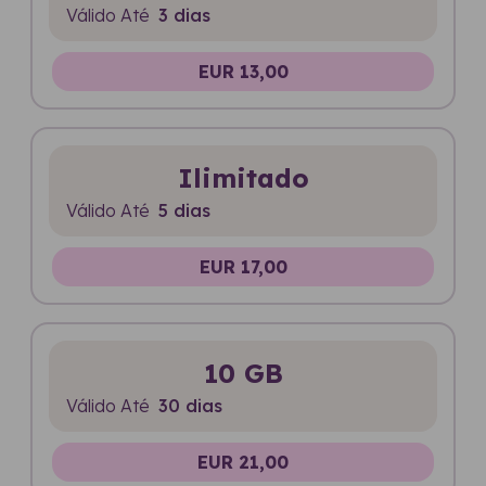
Válido Até
3 dias
EUR 13,00
Ilimitado
Válido Até
5 dias
EUR 17,00
10 GB
Válido Até
30 dias
EUR 21,00