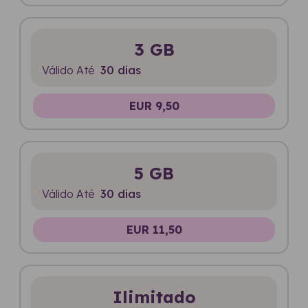
3 GB
Válido Até
30 dias
EUR 9,50
5 GB
Válido Até
30 dias
EUR 11,50
Ilimitado