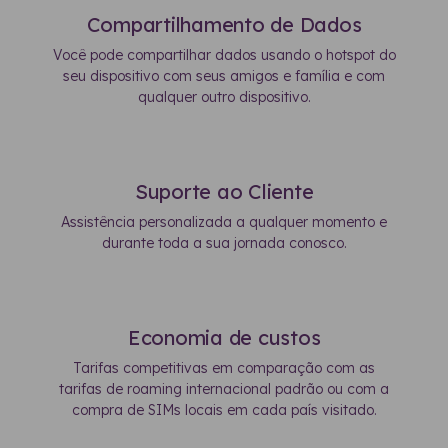
Compartilhamento de Dados
Você pode compartilhar dados usando o hotspot do
seu dispositivo com seus amigos e família e com
qualquer outro dispositivo.
Suporte ao Cliente
Assistência personalizada a qualquer momento e
durante toda a sua jornada conosco.
Economia de custos
Tarifas competitivas em comparação com as
tarifas de roaming internacional padrão ou com a
compra de SIMs locais em cada país visitado.