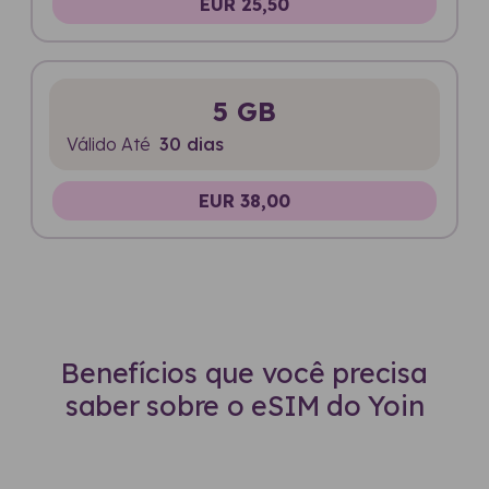
EUR 25,50
5 GB
Válido Até
30 dias
EUR 38,00
Benefícios que você precisa
saber sobre o eSIM do Yoin