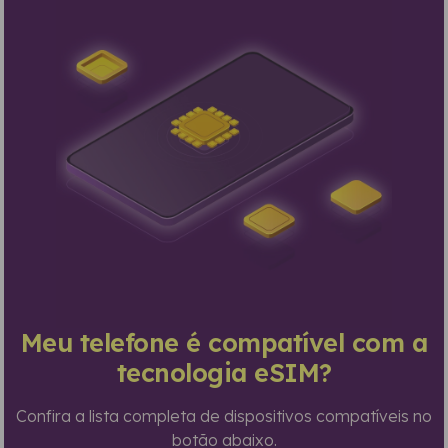
Meu telefone é compatível com a
tecnologia eSIM?
Confira a lista completa de dispositivos compatíveis no
botão abaixo.