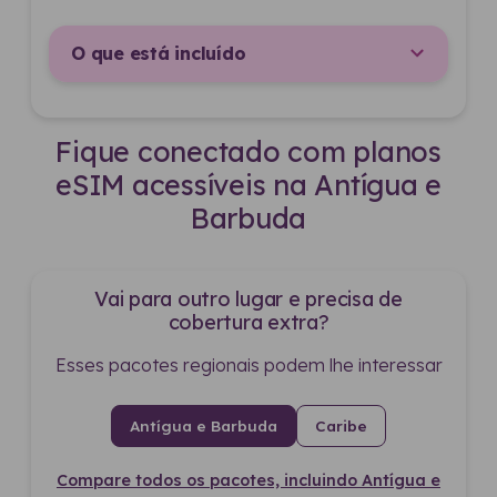
O que está incluído
Fique conectado com planos
eSIM acessíveis na Antígua e
Barbuda
Vai para outro lugar e precisa de
cobertura extra?
Esses pacotes regionais podem lhe interessar
Antígua e Barbuda
Caribe
Compare todos os pacotes, incluindo Antígua e