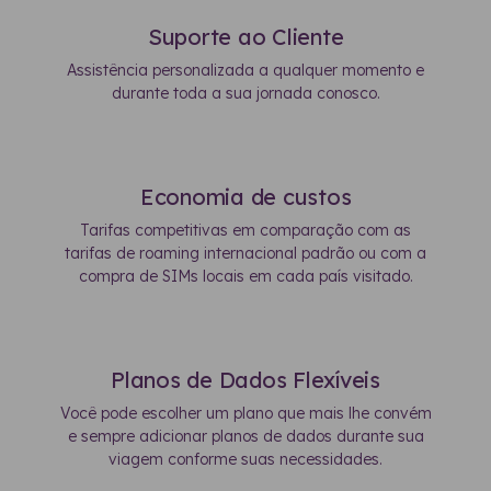
Suporte ao Cliente
Assistência personalizada a qualquer momento e
durante toda a sua jornada conosco.
Economia de custos
Tarifas competitivas em comparação com as
tarifas de roaming internacional padrão ou com a
compra de SIMs locais em cada país visitado.
Planos de Dados Flexíveis
Você pode escolher um plano que mais lhe convém
e sempre adicionar planos de dados durante sua
viagem conforme suas necessidades.