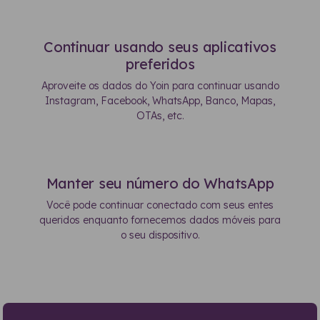
Continuar usando seus aplicativos
preferidos
Aproveite os dados do Yoin para continuar usando
Instagram, Facebook, WhatsApp, Banco, Mapas,
OTAs, etc.
Manter seu número do WhatsApp
Você pode continuar conectado com seus entes
queridos enquanto fornecemos dados móveis para
o seu dispositivo.