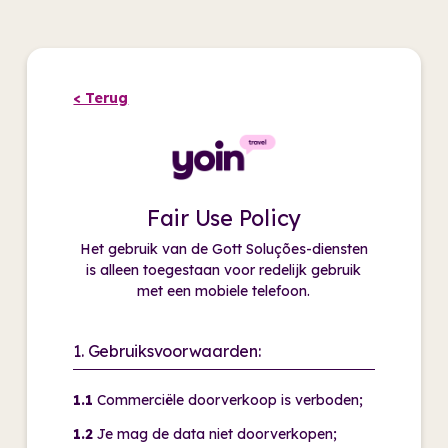
< Terug
Fair Use Policy
Het gebruik van de Gott Soluções-diensten
is alleen toegestaan voor redelijk gebruik
met een mobiele telefoon.
1. Gebruiksvoorwaarden:
1.1
Commerciële doorverkoop is verboden;
1.2
Je mag de data niet doorverkopen;