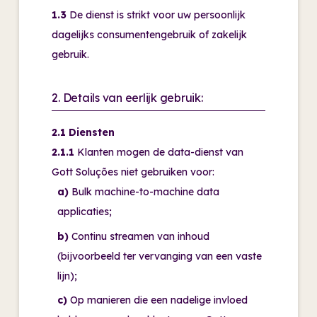
1.3
De dienst is strikt voor uw persoonlijk
dagelijks consumentengebruik of zakelijk
gebruik.
2. Details van eerlijk gebruik:
2.1 Diensten
2.1.1
Klanten mogen de data-dienst van
Gott Soluções niet gebruiken voor:
a)
Bulk machine-to-machine data
applicaties;
b)
Continu streamen van inhoud
(bijvoorbeeld ter vervanging van een vaste
lijn);
c)
Op manieren die een nadelige invloed