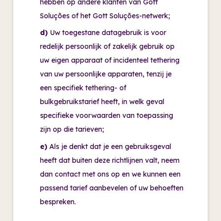
hebben op andere klanten van Gott
Soluções of het Gott Soluções-netwerk;
d)
Uw toegestane datagebruik is voor
redelijk persoonlijk of zakelijk gebruik op
uw eigen apparaat of incidenteel tethering
van uw persoonlijke apparaten, tenzij je
een specifiek tethering- of
bulkgebruikstarief heeft, in welk geval
specifieke voorwaarden van toepassing
zijn op die tarieven;
e)
Als je denkt dat je een gebruiksgeval
heeft dat buiten deze richtlijnen valt, neem
dan contact met ons op en we kunnen een
passend tarief aanbevelen of uw behoeften
bespreken.