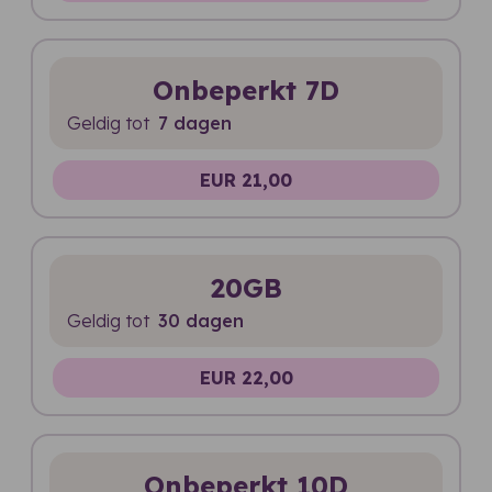
Onbeperkt 7D
Geldig tot
7 dagen
EUR 21,00
20GB
Geldig tot
30 dagen
EUR 22,00
Onbeperkt 10D