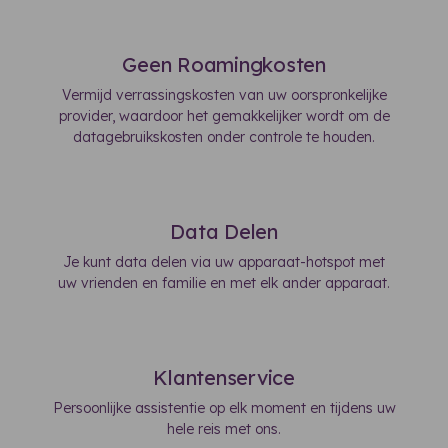
Geen Roamingkosten
Vermijd verrassingskosten van uw oorspronkelijke
provider, waardoor het gemakkelijker wordt om de
datagebruikskosten onder controle te houden.
Data Delen
Je kunt data delen via uw apparaat-hotspot met
uw vrienden en familie en met elk ander apparaat.
Klantenservice
Persoonlijke assistentie op elk moment en tijdens uw
hele reis met ons.