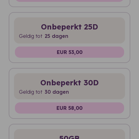
Onbeperkt 25D
Geldig tot
25 dagen
EUR 53,00
Onbeperkt 30D
Geldig tot
30 dagen
EUR 58,00
50GB