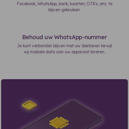
Facebook, WhatsApp, bank, kaarten, OTA's, enz. te
blijven gebruiken.
Behoud uw WhatsApp-nummer
Je kunt verbonden blijven met uw dierbaren terwijl
wij mobiele data aan uw apparaat leveren.