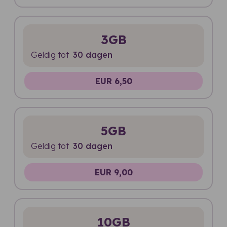
3GB
Geldig tot
30 dagen
EUR 6,50
5GB
Geldig tot
30 dagen
EUR 9,00
10GB