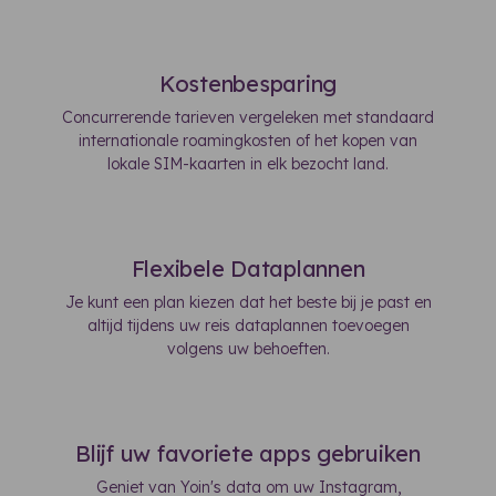
Kostenbesparing
Concurrerende tarieven vergeleken met standaard
internationale roamingkosten of het kopen van
lokale SIM-kaarten in elk bezocht land.
Flexibele Dataplannen
Je kunt een plan kiezen dat het beste bij je past en
altijd tijdens uw reis dataplannen toevoegen
volgens uw behoeften.
Blijf uw favoriete apps gebruiken
Geniet van Yoin's data om uw Instagram,