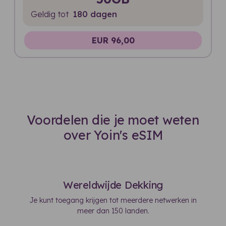
Geldig tot
180 dagen
EUR 96,00
Voordelen die je moet weten
over Yoin's eSIM
Wereldwijde Dekking
Je kunt toegang krijgen tot meerdere netwerken in
meer dan 150 landen.