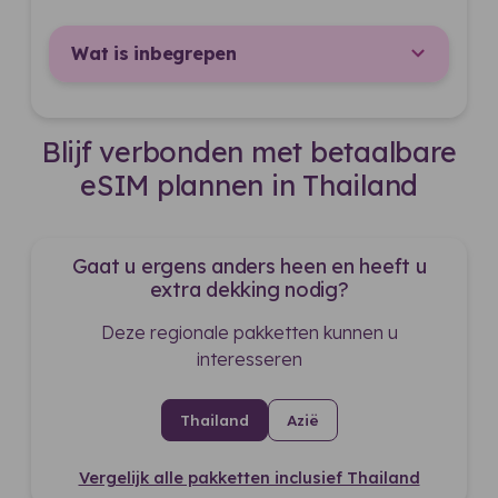
Wat is inbegrepen
Blijf verbonden met betaalbare
eSIM plannen in Thailand
Gaat u ergens anders heen en heeft u
extra dekking nodig?
Deze regionale pakketten kunnen u
interesseren
Thailand
Azië
Vergelijk alle pakketten inclusief Thailand