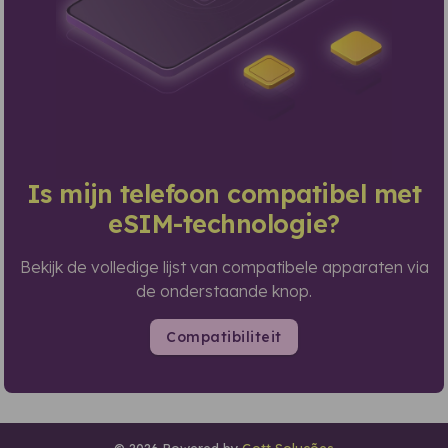
Is mijn telefoon compatibel met
eSIM-technologie?
Bekijk de volledige lijst van compatibele apparaten via
de onderstaande knop.
Compatibiliteit