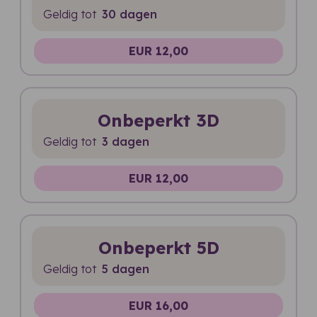
Geldig tot
30 dagen
EUR 12,00
Onbeperkt 3D
Geldig tot
3 dagen
EUR 12,00
Onbeperkt 5D
Geldig tot
5 dagen
EUR 16,00