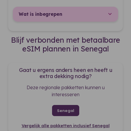
Wat is inbegrepen
Blijf verbonden met betaalbare
eSIM plannen in Senegal
Gaat u ergens anders heen en heeft u
extra dekking nodig?
Deze regionale pakketten kunnen u
interesseren
Senegal
Vergelijk alle pakketten inclusief Senegal