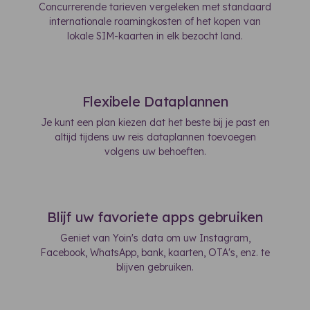
Concurrerende tarieven vergeleken met standaard
internationale roamingkosten of het kopen van
lokale SIM-kaarten in elk bezocht land.
Flexibele Dataplannen
Je kunt een plan kiezen dat het beste bij je past en
altijd tijdens uw reis dataplannen toevoegen
volgens uw behoeften.
Blijf uw favoriete apps gebruiken
Geniet van Yoin's data om uw Instagram,
Facebook, WhatsApp, bank, kaarten, OTA's, enz. te
blijven gebruiken.