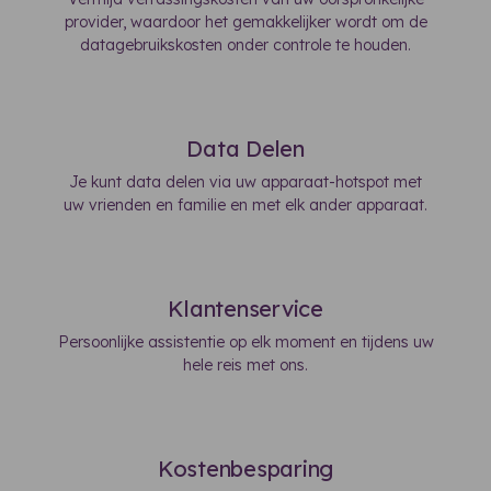
provider, waardoor het gemakkelijker wordt om de
datagebruikskosten onder controle te houden.
Data Delen
Je kunt data delen via uw apparaat-hotspot met
uw vrienden en familie en met elk ander apparaat.
Klantenservice
Persoonlijke assistentie op elk moment en tijdens uw
hele reis met ons.
Kostenbesparing