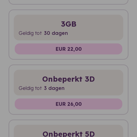
3GB
Geldig tot
30 dagen
EUR 22,00
Onbeperkt 3D
Geldig tot
3 dagen
EUR 26,00
Onbeperkt 5D