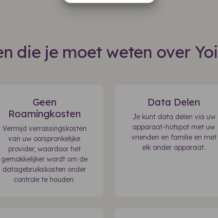
n die je moet weten over Yo
Geen
Data Delen
Roamingkosten
Je kunt data delen via uw
apparaat-hotspot met uw
Vermijd verrassingskosten
vrienden en familie en met
van uw oorspronkelijke
elk ander apparaat.
provider, waardoor het
gemakkelijker wordt om de
datagebruikskosten onder
controle te houden.