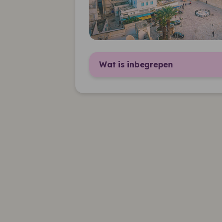
Wat is inbegrepen