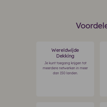
Voordele
Wereldwijde
Dekking
Je kunt toegang krijgen tot
meerdere netwerken in meer
dan 150 landen.