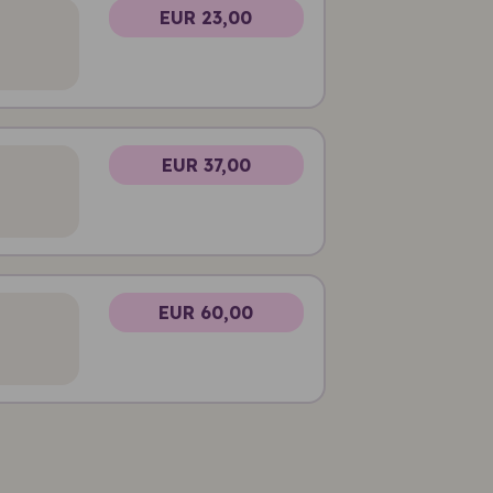
EUR 23,00
EUR 37,00
EUR 60,00