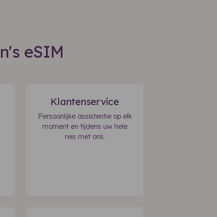
in's eSIM
Klantenservice
Persoonlijke assistentie op elk
moment en tijdens uw hele
reis met ons.