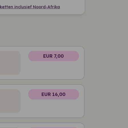
kketten inclusief Noord-Afrika
EUR 7,00
EUR 16,00