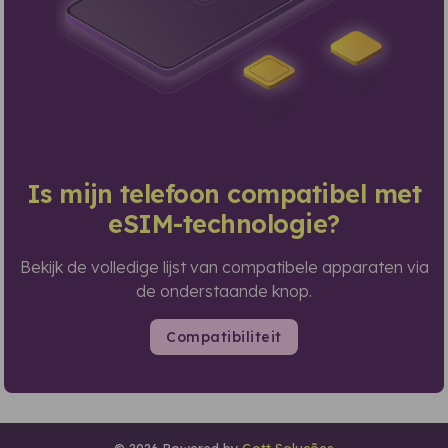
Is mijn telefoon compatibel met
eSIM-technologie?
Bekijk de volledige lijst van compatibele apparaten via
de onderstaande knop.
Compatibiliteit