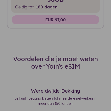
Geldig tot
180 dagen
EUR 97,00
Voordelen die je moet weten
over Yoin's eSIM
Wereldwijde Dekking
Je kunt toegang krijgen tot meerdere netwerken in
meer dan 150 landen.