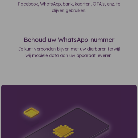
Facebook, WhatsApp, bank, kaarten, OTA's, enz. te
blijven gebruiken.
Behoud uw WhatsApp-nummer
Je kunt verbonden blijven met uw dierbaren terwijl
wij mobiele data aan uw apparaat leveren.