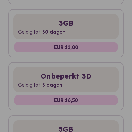
3GB
Geldig tot
30 dagen
EUR 11,00
Onbeperkt 3D
Geldig tot
3 dagen
EUR 16,50
5GB