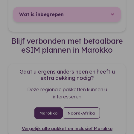
Wat is inbegrepen
Blijf verbonden met betaalbare
eSIM plannen in Marokko
Gaat u ergens anders heen en heeft u
extra dekking nodig?
Deze regionale pakketten kunnen u
interesseren
Marokko
Noord-Afrika
Vergelijk alle pakketten inclusief Marokko