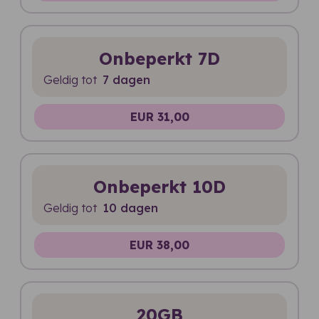
Onbeperkt 7D
Geldig tot
7 dagen
EUR 31,00
Onbeperkt 10D
Geldig tot
10 dagen
EUR 38,00
20GB