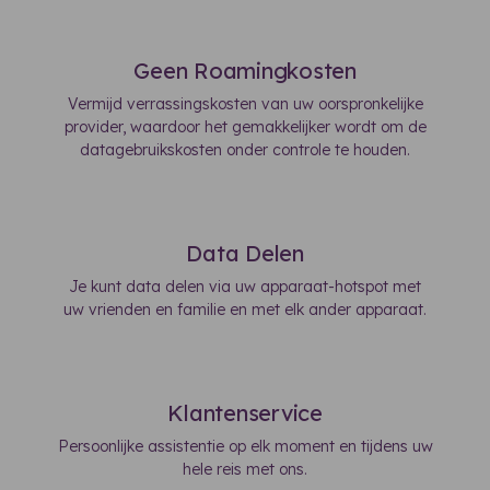
Geen Roamingkosten
Vermijd verrassingskosten van uw oorspronkelijke
provider, waardoor het gemakkelijker wordt om de
datagebruikskosten onder controle te houden.
Data Delen
Je kunt data delen via uw apparaat-hotspot met
uw vrienden en familie en met elk ander apparaat.
Klantenservice
Persoonlijke assistentie op elk moment en tijdens uw
hele reis met ons.