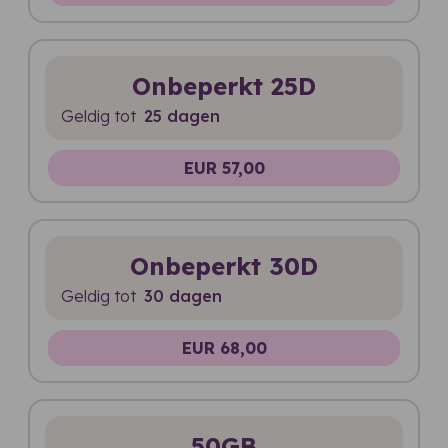
Onbeperkt 25D
Geldig tot
25 dagen
EUR 57,00
Onbeperkt 30D
Geldig tot
30 dagen
EUR 68,00
50GB