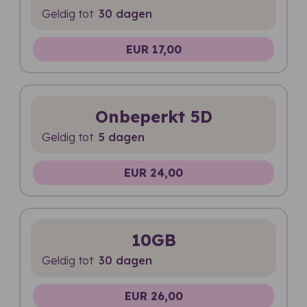
Geldig tot
30 dagen
EUR 17,00
Onbeperkt 5D
Geldig tot
5 dagen
EUR 24,00
10GB
Geldig tot
30 dagen
EUR 26,00