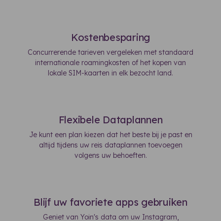
Kostenbesparing
Concurrerende tarieven vergeleken met standaard
internationale roamingkosten of het kopen van
lokale SIM-kaarten in elk bezocht land.
Flexibele Dataplannen
Je kunt een plan kiezen dat het beste bij je past en
altijd tijdens uw reis dataplannen toevoegen
volgens uw behoeften.
Blijf uw favoriete apps gebruiken
Geniet van Yoin's data om uw Instagram,