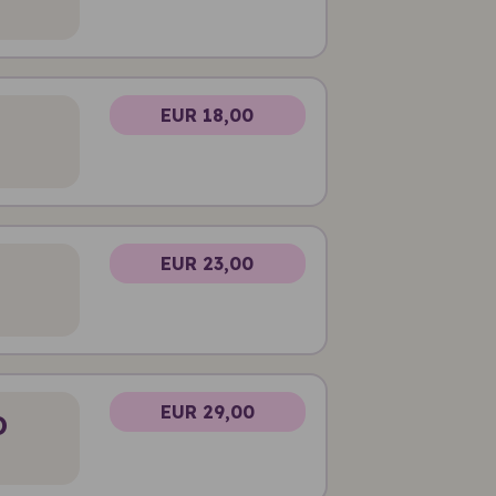
EUR 18,00
EUR 23,00
EUR 29,00
D