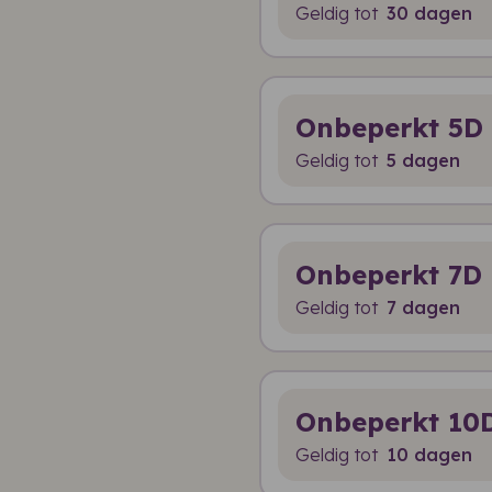
Geldig tot
30 dagen
Onbeperkt 5D
Geldig tot
5 dagen
Onbeperkt 7D
Geldig tot
7 dagen
Onbeperkt 10
Geldig tot
10 dagen