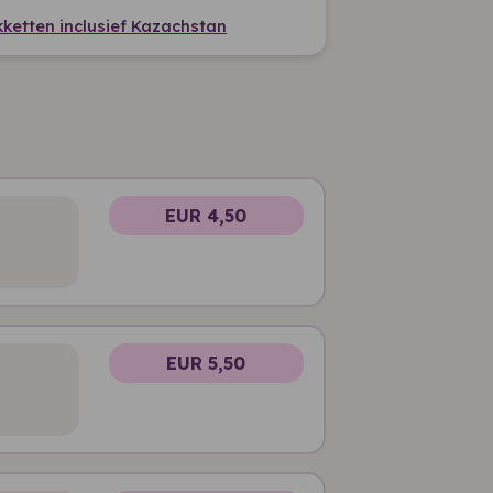
akketten inclusief Kazachstan
EUR 4,50
EUR 5,50