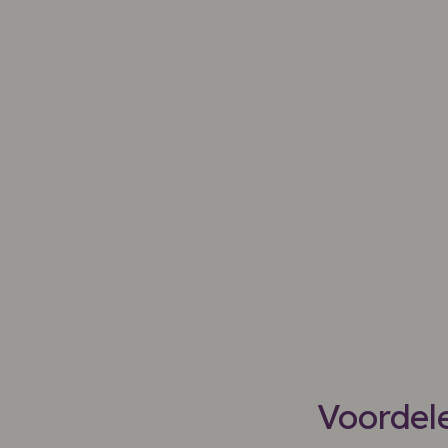
Voordele