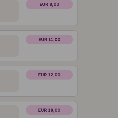
EUR 8,00
EUR 11,00
EUR 12,00
EUR 18,00