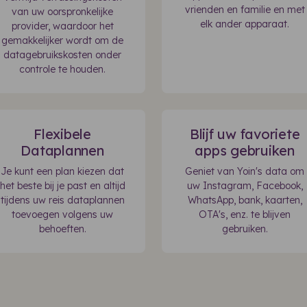
vrienden en familie en met
van uw oorspronkelijke
elk ander apparaat.
provider, waardoor het
gemakkelijker wordt om de
datagebruikskosten onder
controle te houden.
Flexibele
Blijf uw favoriete
Dataplannen
apps gebruiken
Je kunt een plan kiezen dat
Geniet van Yoin's data om
het beste bij je past en altijd
uw Instagram, Facebook,
tijdens uw reis dataplannen
WhatsApp, bank, kaarten,
toevoegen volgens uw
OTA's, enz. te blijven
behoeften.
gebruiken.