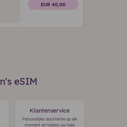
EUR 40,00
in's eSIM
Klantenservice
Persoonlijke assistentie op elk
moment en tijdens uw hele