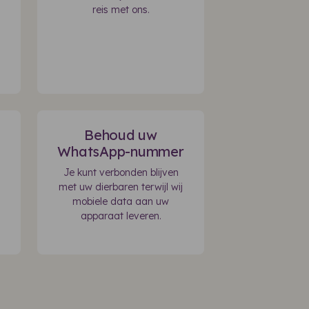
reis met ons.
Behoud uw
WhatsApp-nummer
Je kunt verbonden blijven
met uw dierbaren terwijl wij
mobiele data aan uw
apparaat leveren.