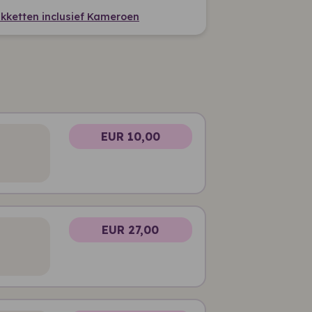
pakketten inclusief Kameroen
EUR 10,00
EUR 27,00