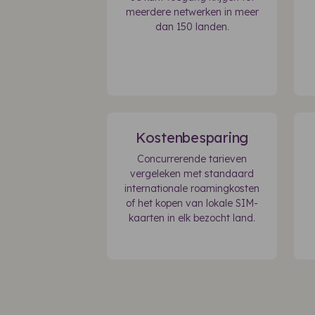
meerdere netwerken in meer
dan 150 landen.
Kostenbesparing
Concurrerende tarieven
vergeleken met standaard
internationale roamingkosten
of het kopen van lokale SIM-
kaarten in elk bezocht land.