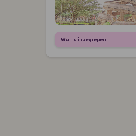
Wat is inbegrepen