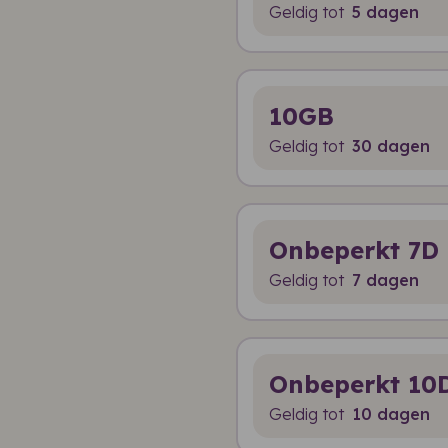
Geldig tot
5 dagen
10GB
Geldig tot
30 dagen
Onbeperkt 7D
Geldig tot
7 dagen
Onbeperkt 10
Geldig tot
10 dagen