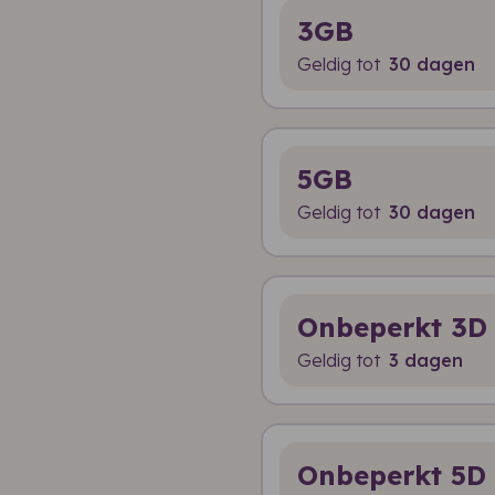
3GB
Geldig tot
30 dagen
5GB
Geldig tot
30 dagen
Onbeperkt 3D
Geldig tot
3 dagen
Onbeperkt 5D