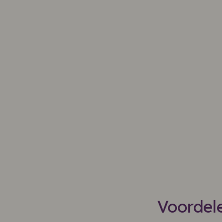
Voordele