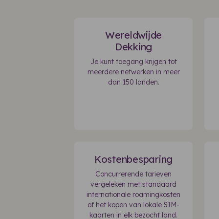
Wereldwijde
Dekking
Je kunt toegang krijgen tot
meerdere netwerken in meer
dan 150 landen.
Kostenbesparing
Concurrerende tarieven
vergeleken met standaard
internationale roamingkosten
of het kopen van lokale SIM-
kaarten in elk bezocht land.