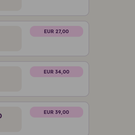
EUR 27,00
EUR 34,00
EUR 39,00
D