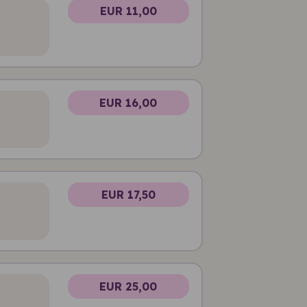
EUR 11,00
EUR 16,00
EUR 17,50
EUR 25,00