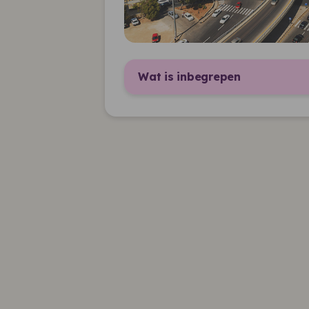
Wat is inbegrepen