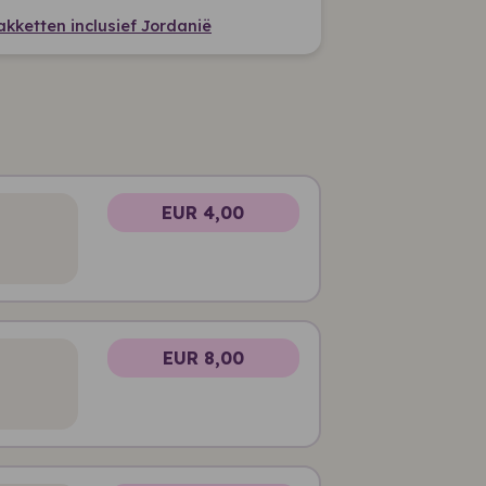
pakketten inclusief Jordanië
EUR 4,00
EUR 8,00