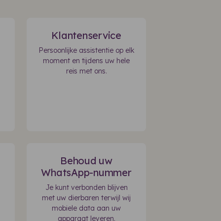
Klantenservice
Persoonlijke assistentie op elk
moment en tijdens uw hele
reis met ons.
Behoud uw
WhatsApp-nummer
Je kunt verbonden blijven
met uw dierbaren terwijl wij
mobiele data aan uw
apparaat leveren.