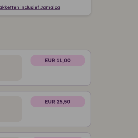
pakketten inclusief Jamaica
EUR 11,00
EUR 25,50