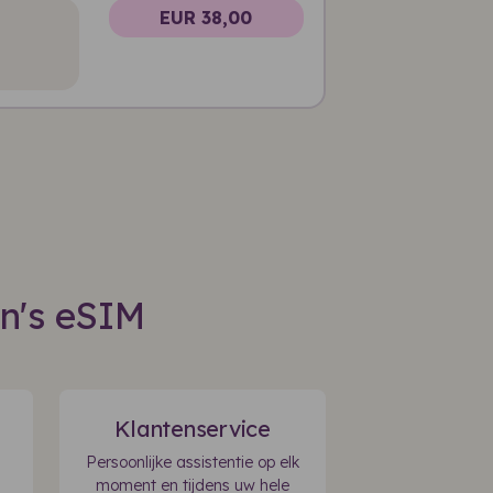
EUR 38,00
in's eSIM
Klantenservice
Persoonlijke assistentie op elk
moment en tijdens uw hele