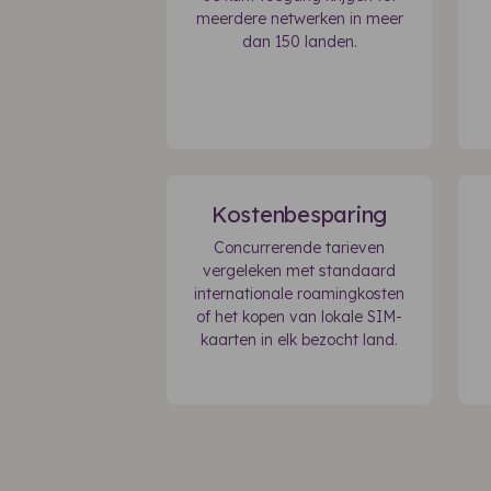
meerdere netwerken in meer
dan 150 landen.
Kostenbesparing
Concurrerende tarieven
vergeleken met standaard
internationale roamingkosten
of het kopen van lokale SIM-
kaarten in elk bezocht land.