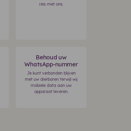
reis met ons.
Behoud uw
WhatsApp-nummer
Je kunt verbonden blijven
met uw dierbaren terwijl wij
mobiele data aan uw
apparaat leveren.