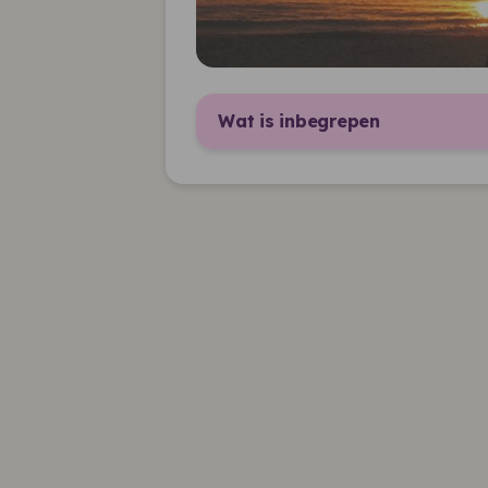
Wat is inbegrepen