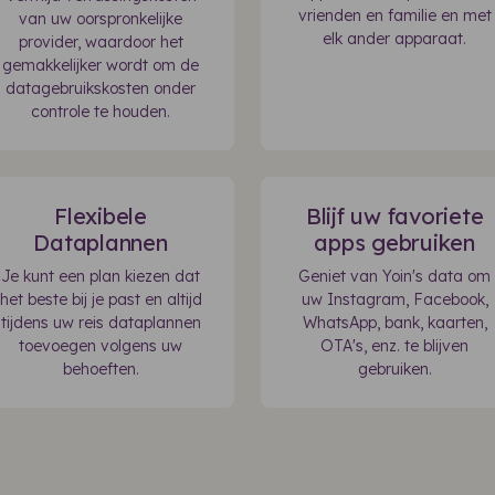
vrienden en familie en met
van uw oorspronkelijke
elk ander apparaat.
provider, waardoor het
gemakkelijker wordt om de
datagebruikskosten onder
controle te houden.
Flexibele
Blijf uw favoriete
Dataplannen
apps gebruiken
Je kunt een plan kiezen dat
Geniet van Yoin's data om
het beste bij je past en altijd
uw Instagram, Facebook,
tijdens uw reis dataplannen
WhatsApp, bank, kaarten,
toevoegen volgens uw
OTA's, enz. te blijven
behoeften.
gebruiken.