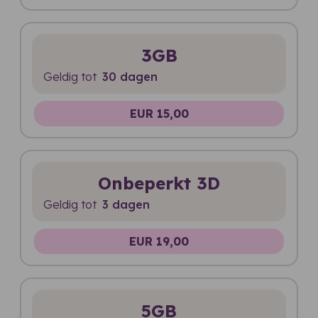
3GB
Geldig tot
30 dagen
EUR 15,00
Onbeperkt 3D
Geldig tot
3 dagen
EUR 19,00
5GB