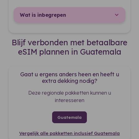
Wat is inbegrepen
Blijf verbonden met betaalbare
eSIM plannen in Guatemala
Gaat u ergens anders heen en heeft u
extra dekking nodig?
Deze regionale pakketten kunnen u
interesseren
Guatemala
Vergelijk alle pakketten inclusief Guatemala