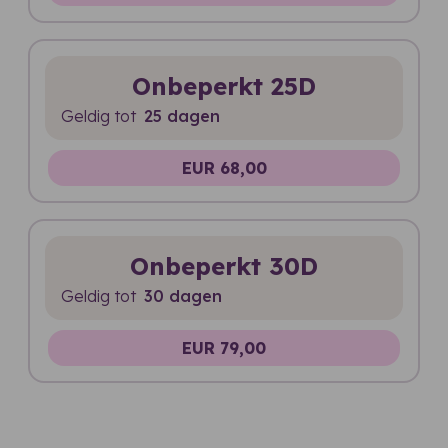
Onbeperkt 25D
Geldig tot
25 dagen
EUR 68,00
Onbeperkt 30D
Geldig tot
30 dagen
EUR 79,00