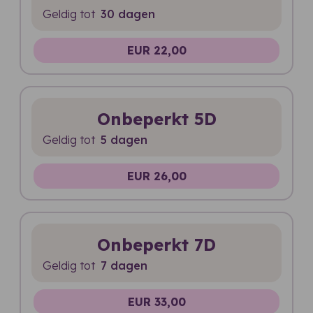
Geldig tot
30 dagen
EUR 22,00
Onbeperkt 5D
Geldig tot
5 dagen
EUR 26,00
Onbeperkt 7D
Geldig tot
7 dagen
EUR 33,00