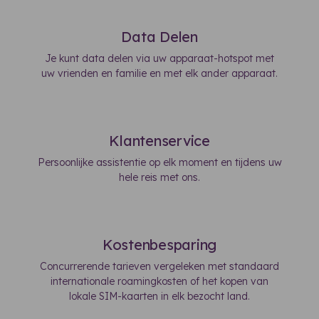
Data Delen
Je kunt data delen via uw apparaat-hotspot met
uw vrienden en familie en met elk ander apparaat.
Klantenservice
Persoonlijke assistentie op elk moment en tijdens uw
hele reis met ons.
Kostenbesparing
Concurrerende tarieven vergeleken met standaard
internationale roamingkosten of het kopen van
lokale SIM-kaarten in elk bezocht land.