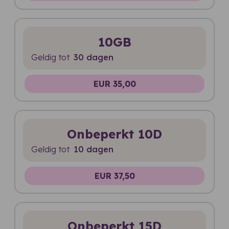
10GB
Geldig tot
30 dagen
EUR 35,00
Onbeperkt 10D
Geldig tot
10 dagen
EUR 37,50
Onbeperkt 15D