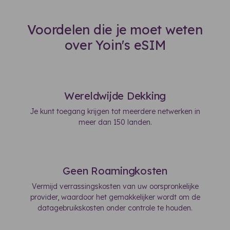
Voordelen die je moet weten
over Yoin's eSIM
Wereldwijde Dekking
Je kunt toegang krijgen tot meerdere netwerken in
meer dan 150 landen.
Geen Roamingkosten
Vermijd verrassingskosten van uw oorspronkelijke
provider, waardoor het gemakkelijker wordt om de
datagebruikskosten onder controle te houden.