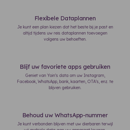
Flexibele Dataplannen
Je kunt een plan kiezen dat het beste bij je past en
altijd tijdens uw reis dataplannen toevoegen
volgens uw behoeften.
Blijf uw favoriete apps gebruiken
Geniet van Yoin's data om uw Instagram,
Facebook, WhatsApp, bank, kaarten, OTA's, enz. te
blijven gebruiken.
Behoud uw WhatsApp-nummer
Je kunt verbonden blijven met uw dierbaren terwijl
wij mobiele data aan uw apparaat leveren.