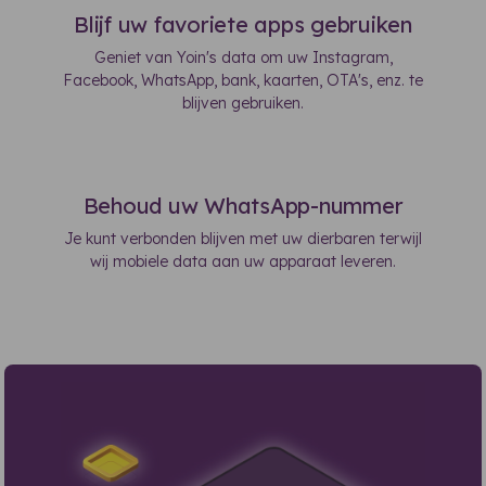
Blijf uw favoriete apps gebruiken
Geniet van Yoin's data om uw Instagram,
Facebook, WhatsApp, bank, kaarten, OTA's, enz. te
blijven gebruiken.
Behoud uw WhatsApp-nummer
Je kunt verbonden blijven met uw dierbaren terwijl
wij mobiele data aan uw apparaat leveren.