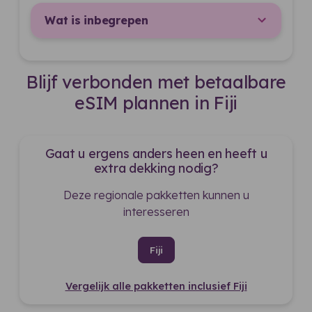
Wat is inbegrepen
Blijf verbonden met betaalbare
eSIM plannen in Fiji
Gaat u ergens anders heen en heeft u
extra dekking nodig?
Deze regionale pakketten kunnen u
interesseren
Fiji
Vergelijk alle pakketten inclusief Fiji