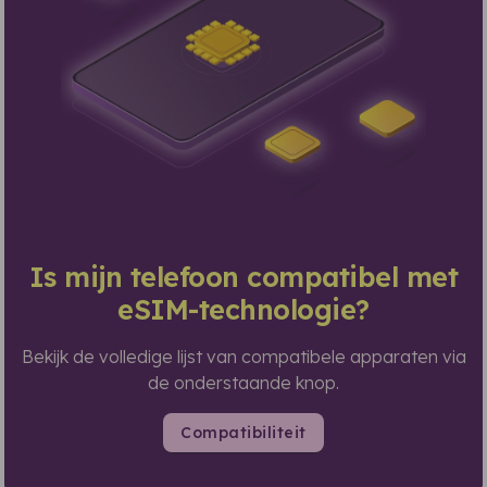
Is mijn telefoon compatibel met
eSIM-technologie?
Bekijk de volledige lijst van compatibele apparaten via
de onderstaande knop.
Compatibiliteit