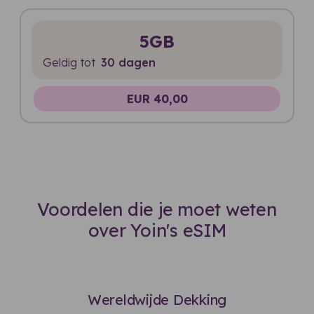
5GB
Geldig tot
30 dagen
EUR 40,00
Voordelen die je moet weten
over Yoin's eSIM
Wereldwijde Dekking