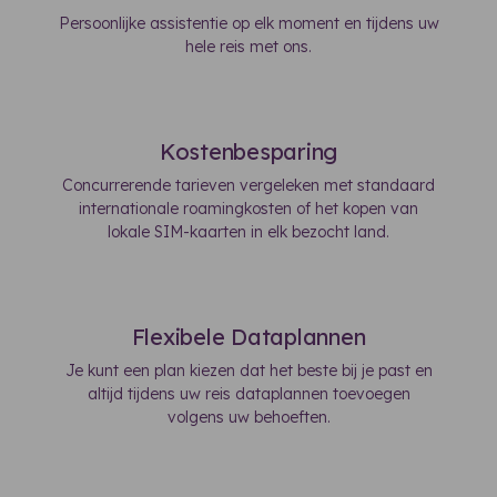
Persoonlijke assistentie op elk moment en tijdens uw
hele reis met ons.
Kostenbesparing
Concurrerende tarieven vergeleken met standaard
internationale roamingkosten of het kopen van
lokale SIM-kaarten in elk bezocht land.
Flexibele Dataplannen
Je kunt een plan kiezen dat het beste bij je past en
altijd tijdens uw reis dataplannen toevoegen
volgens uw behoeften.