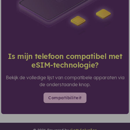
Is mijn telefoon compatibel met
eSIM-technologie?
Bekijk de volledige lijst van compatibele apparaten via
de onderstaande knop.
Compatibiliteit