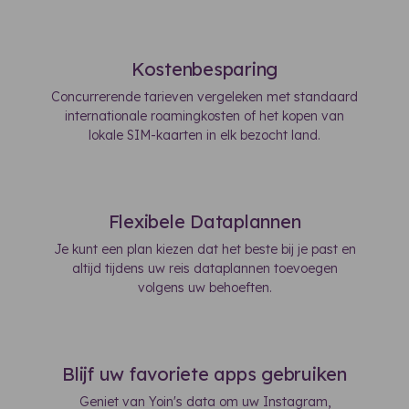
Kostenbesparing
Concurrerende tarieven vergeleken met standaard
internationale roamingkosten of het kopen van
lokale SIM-kaarten in elk bezocht land.
Flexibele Dataplannen
Je kunt een plan kiezen dat het beste bij je past en
altijd tijdens uw reis dataplannen toevoegen
volgens uw behoeften.
Blijf uw favoriete apps gebruiken
Geniet van Yoin's data om uw Instagram,