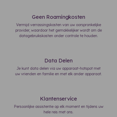
Geen Roamingkosten
Vermijd verrassingskosten van uw oorspronkelijke
provider, waardoor het gemakkelijker wordt om de
datagebruikskosten onder controle te houden.
Data Delen
Je kunt data delen via uw apparaat-hotspot met
uw vrienden en familie en met elk ander apparaat.
Klantenservice
Persoonlijke assistentie op elk moment en tijdens uw
hele reis met ons.