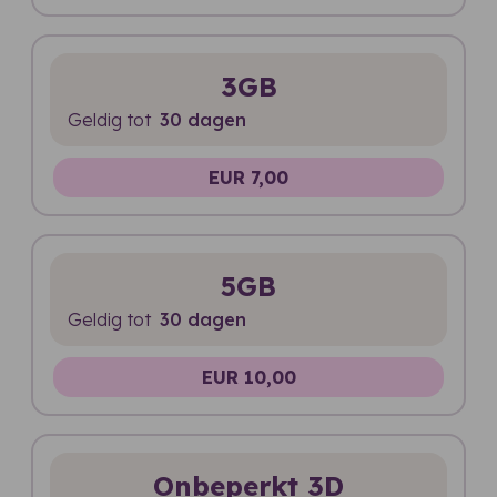
3GB
Geldig tot
30 dagen
EUR 7,00
5GB
Geldig tot
30 dagen
EUR 10,00
Onbeperkt 3D