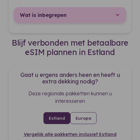
Wat is inbegrepen
Blijf verbonden met betaalbare
eSIM plannen in Estland
Gaat u ergens anders heen en heeft u
extra dekking nodig?
Deze regionale pakketten kunnen u
interesseren
Estland
Europa
Vergelijk alle pakketten inclusief Estland