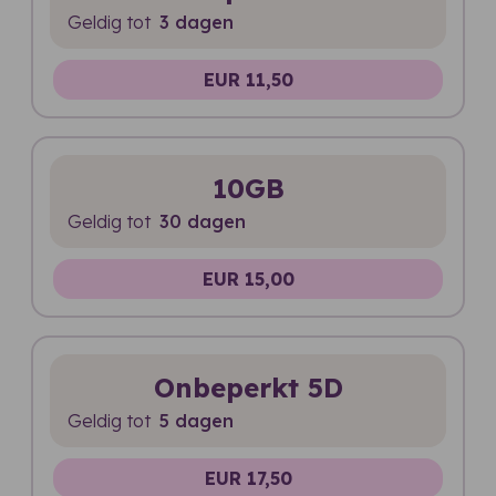
Geldig tot
3 dagen
EUR 11,50
10GB
Geldig tot
30 dagen
EUR 15,00
Onbeperkt 5D
Geldig tot
5 dagen
EUR 17,50