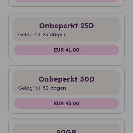
Onbeperkt 25D
Geldig tot
25 dagen
EUR 41,00
Onbeperkt 30D
Geldig tot
30 dagen
EUR 45,00
50GB