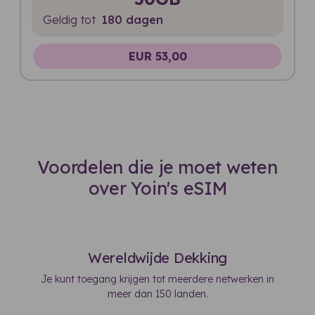
Geldig tot
180 dagen
EUR 53,00
Voordelen die je moet weten
over Yoin's eSIM
Wereldwijde Dekking
Je kunt toegang krijgen tot meerdere netwerken in
meer dan 150 landen.