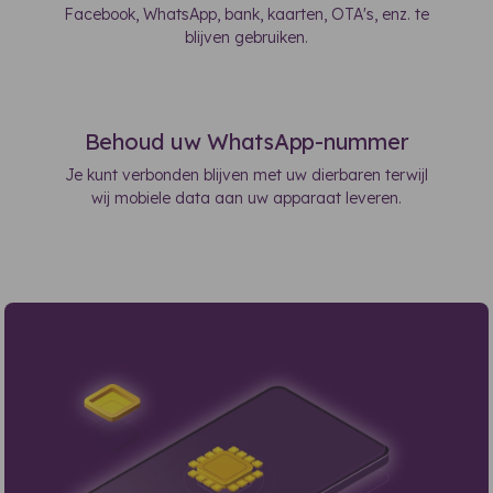
Facebook, WhatsApp, bank, kaarten, OTA's, enz. te
blijven gebruiken.
Behoud uw WhatsApp-nummer
Je kunt verbonden blijven met uw dierbaren terwijl
wij mobiele data aan uw apparaat leveren.