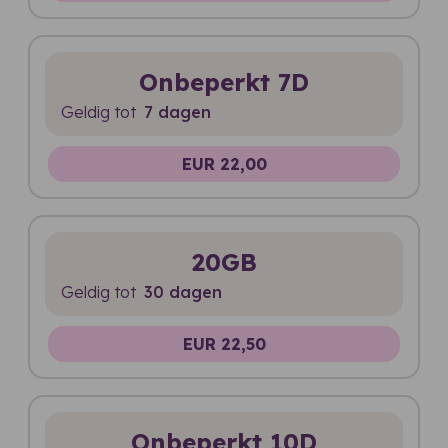
Onbeperkt 7D
Geldig tot
7 dagen
EUR 22,00
20GB
Geldig tot
30 dagen
EUR 22,50
Onbeperkt 10D