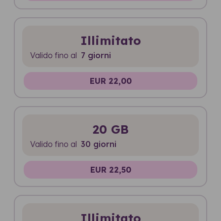
Illimitato
Valido fino al
7 giorni
EUR 22,00
20 GB
Valido fino al
30 giorni
EUR 22,50
Illimitato