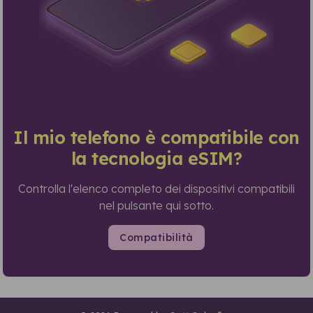
Il mio telefono è compatibile con
la tecnologia eSIM?
Controlla l'elenco completo dei dispositivi compatibili
nel pulsante qui sotto.
Compatibilità