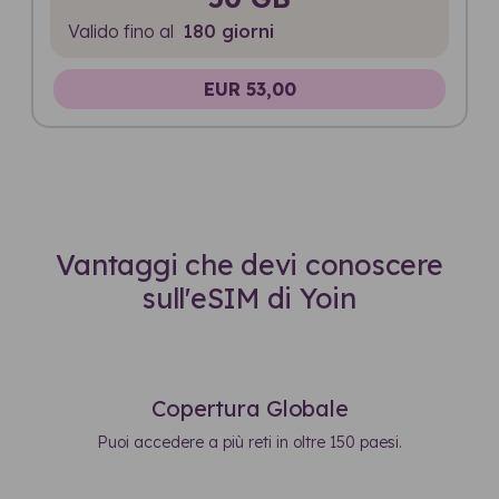
Valido fino al
180 giorni
EUR 53,00
Vantaggi che devi conoscere
sull'eSIM di Yoin
Copertura Globale
Puoi accedere a più reti in oltre 150 paesi.