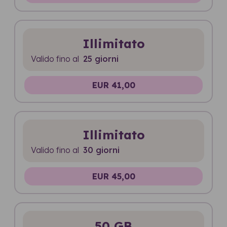
Illimitato
Valido fino al
25 giorni
EUR 41,00
Illimitato
Valido fino al
30 giorni
EUR 45,00
50 GB