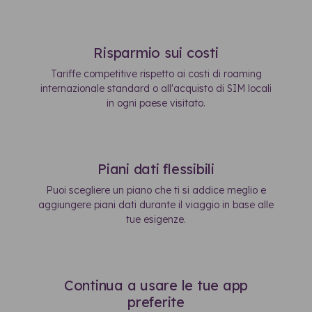
Risparmio sui costi
Tariffe competitive rispetto ai costi di roaming
internazionale standard o all'acquisto di SIM locali
in ogni paese visitato.
Piani dati flessibili
Puoi scegliere un piano che ti si addice meglio e
aggiungere piani dati durante il viaggio in base alle
tue esigenze.
Continua a usare le tue app
preferite