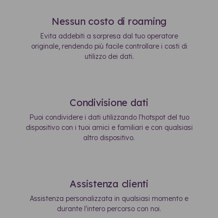
Nessun costo di roaming
Evita addebiti a sorpresa dal tuo operatore
originale, rendendo più facile controllare i costi di
utilizzo dei dati.
Condivisione dati
Puoi condividere i dati utilizzando l'hotspot del tuo
dispositivo con i tuoi amici e familiari e con qualsiasi
altro dispositivo.
Assistenza clienti
Assistenza personalizzata in qualsiasi momento e
durante l'intero percorso con noi.