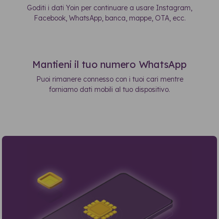
Goditi i dati Yoin per continuare a usare Instagram,
Facebook, WhatsApp, banca, mappe, OTA, ecc.
Mantieni il tuo numero WhatsApp
Puoi rimanere connesso con i tuoi cari mentre
forniamo dati mobili al tuo dispositivo.