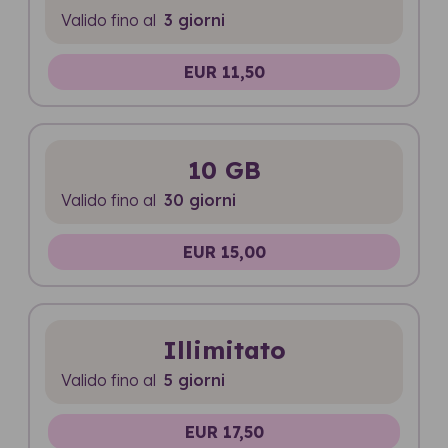
Valido fino al
3 giorni
EUR 11,50
10 GB
Valido fino al
30 giorni
EUR 15,00
Illimitato
Valido fino al
5 giorni
EUR 17,50