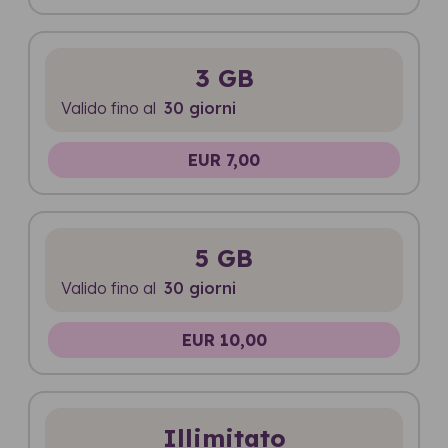
3 GB
Valido fino al
30 giorni
EUR 7,00
5 GB
Valido fino al
30 giorni
EUR 10,00
Illimitato