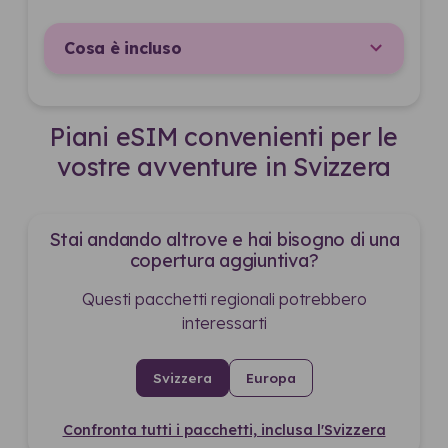
Cosa è incluso
Piani eSIM convenienti per le
vostre avventure in Svizzera
Stai andando altrove e hai bisogno di una
copertura aggiuntiva?
Questi pacchetti regionali potrebbero
interessarti
Svizzera
Europa
Confronta tutti i pacchetti, inclusa l'Svizzera