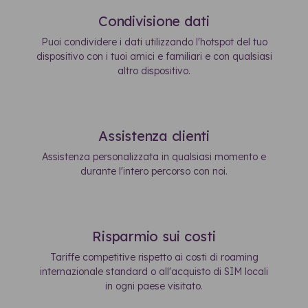
Condivisione dati
Puoi condividere i dati utilizzando l'hotspot del tuo
dispositivo con i tuoi amici e familiari e con qualsiasi
altro dispositivo.
Assistenza clienti
Assistenza personalizzata in qualsiasi momento e
durante l'intero percorso con noi.
Risparmio sui costi
Tariffe competitive rispetto ai costi di roaming
internazionale standard o all'acquisto di SIM locali
in ogni paese visitato.