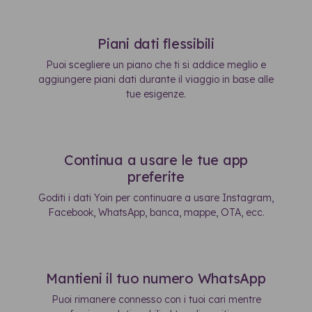
Piani dati flessibili
Puoi scegliere un piano che ti si addice meglio e
aggiungere piani dati durante il viaggio in base alle
tue esigenze.
Continua a usare le tue app
preferite
Goditi i dati Yoin per continuare a usare Instagram,
Facebook, WhatsApp, banca, mappe, OTA, ecc.
Mantieni il tuo numero WhatsApp
Puoi rimanere connesso con i tuoi cari mentre