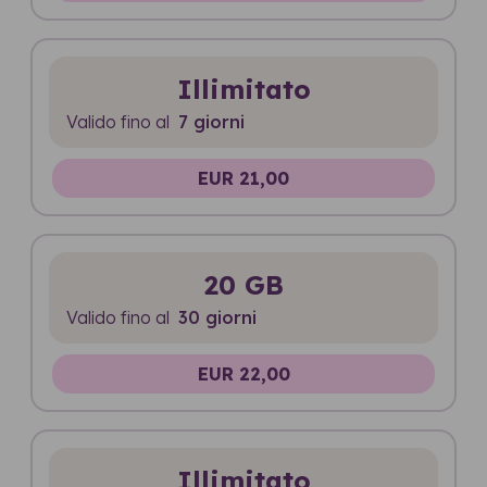
Illimitato
Valido fino al
7 giorni
EUR 21,00
20 GB
Valido fino al
30 giorni
EUR 22,00
Illimitato