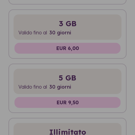
3 GB
Valido fino al
30 giorni
EUR 6,00
5 GB
Valido fino al
30 giorni
EUR 9,50
Illimitato