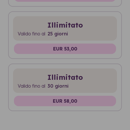
Illimitato
Valido fino al
25 giorni
EUR 53,00
Illimitato
Valido fino al
30 giorni
EUR 58,00