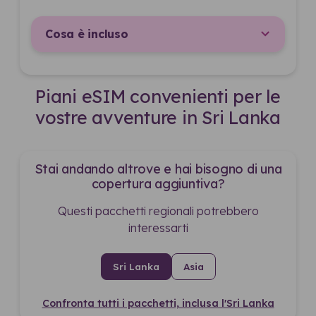
Cosa è incluso
Piani eSIM convenienti per le
vostre avventure in Sri Lanka
Stai andando altrove e hai bisogno di una
copertura aggiuntiva?
Questi pacchetti regionali potrebbero
interessarti
Sri Lanka
Asia
Confronta tutti i pacchetti, inclusa l'Sri Lanka