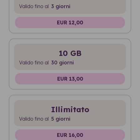
Valido fino al
3 giorni
EUR 12,00
10 GB
Valido fino al
30 giorni
EUR 13,00
Illimitato
Valido fino al
5 giorni
EUR 16,00