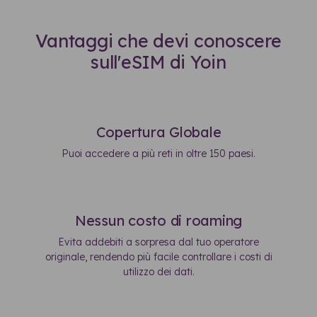
Vantaggi che devi conoscere
sull'eSIM di Yoin
Copertura Globale
Puoi accedere a più reti in oltre 150 paesi.
Nessun costo di roaming
Evita addebiti a sorpresa dal tuo operatore
originale, rendendo più facile controllare i costi di
utilizzo dei dati.