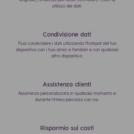
utilizzo dei dati.
Condivisione dati
Puoi condividere i dati utilizzando l'hotspot del tuo
dispositivo con i tuoi amici e familiari e con qualsiasi
altro dispositivo.
Assistenza clienti
Assistenza personalizzata in qualsiasi momento e
durante l'intero percorso con noi.
Risparmio sui costi