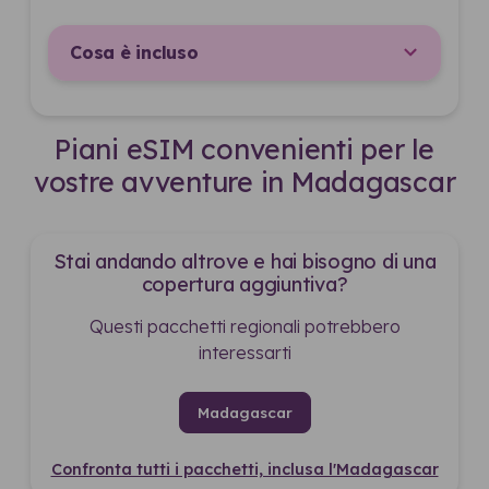
Cosa è incluso
Piani eSIM convenienti per le
vostre avventure in Madagascar
Stai andando altrove e hai bisogno di una
copertura aggiuntiva?
Questi pacchetti regionali potrebbero
interessarti
Madagascar
Confronta tutti i pacchetti, inclusa l'Madagascar