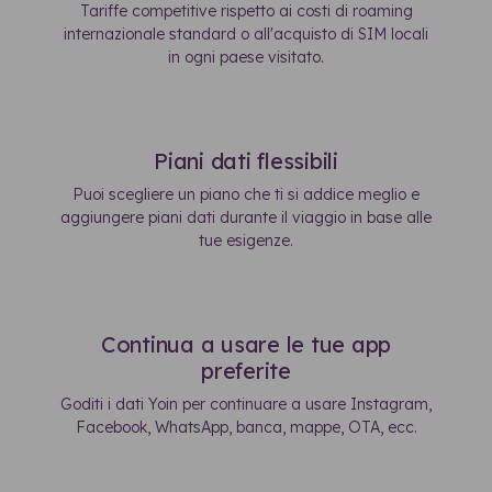
Tariffe competitive rispetto ai costi di roaming
internazionale standard o all'acquisto di SIM locali
in ogni paese visitato.
Piani dati flessibili
Puoi scegliere un piano che ti si addice meglio e
aggiungere piani dati durante il viaggio in base alle
tue esigenze.
Continua a usare le tue app
preferite
Goditi i dati Yoin per continuare a usare Instagram,
Facebook, WhatsApp, banca, mappe, OTA, ecc.