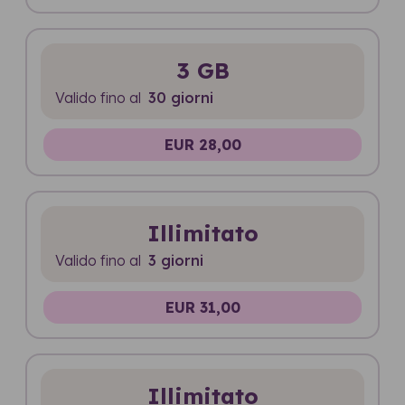
3 GB
Valido fino al
30 giorni
EUR 28,00
Illimitato
Valido fino al
3 giorni
EUR 31,00
Illimitato