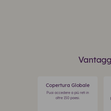
Vantaggi
Copertura Globale
Puoi accedere a più reti in
oltre 150 paesi.