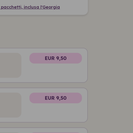
i pacchetti, inclusa l'Georgia
EUR 9,50
EUR 9,50