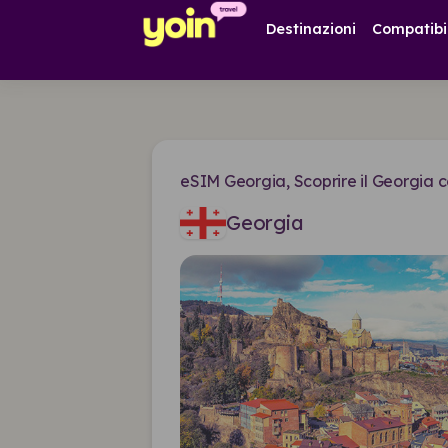
Destinazioni
Compatibi
eSIM Georgia, Scoprire il Georgia 
Georgia