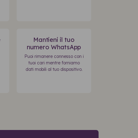
e
Mantieni il tuo
numero WhatsApp
Puoi rimanere connesso con i
tuoi cari mentre forniamo
dati mobili al tuo dispositivo.