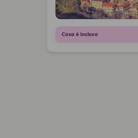
Cosa è incluso