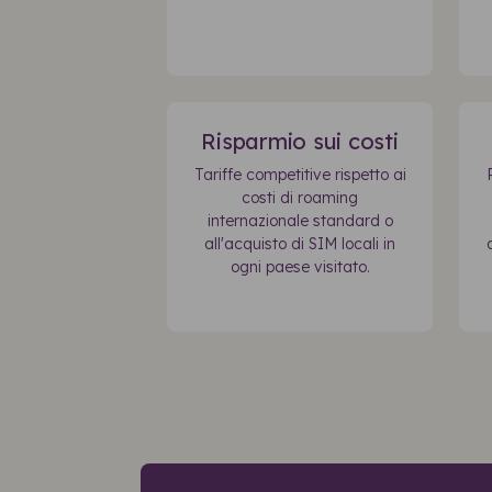
Risparmio sui costi
Tariffe competitive rispetto ai
costi di roaming
internazionale standard o
all'acquisto di SIM locali in
ogni paese visitato.