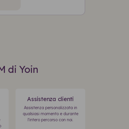
M di Yoin
Assistenza clienti
Assistenza personalizzata in
qualsiasi momento e durante
e
l'intero percorso con noi.
o