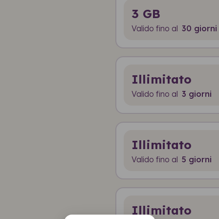
3 GB
Valido fino al
30 giorni
Illimitato
Valido fino al
3 giorni
Illimitato
Valido fino al
5 giorni
Illimitato