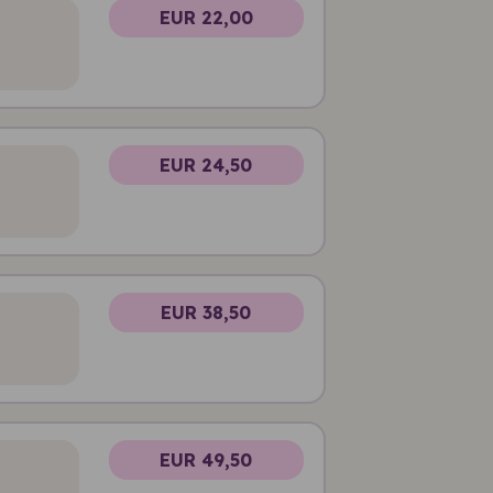
EUR 22,00
EUR 24,50
EUR 38,50
EUR 49,50