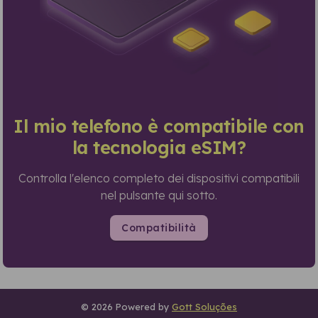
Il mio telefono è compatibile con
la tecnologia eSIM?
Controlla l'elenco completo dei dispositivi compatibili
nel pulsante qui sotto.
Compatibilità
© 2026 Powered by
Gott Soluções