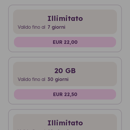
Illimitato
Valido fino al
7 giorni
EUR 22,00
20 GB
Valido fino al
30 giorni
EUR 22,50
Illimitato