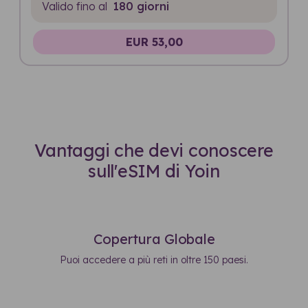
Valido fino al
180 giorni
EUR 53,00
Vantaggi che devi conoscere
sull'eSIM di Yoin
Copertura Globale
Puoi accedere a più reti in oltre 150 paesi.