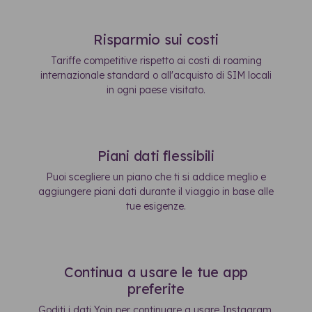
Risparmio sui costi
Tariffe competitive rispetto ai costi di roaming
internazionale standard o all'acquisto di SIM locali
in ogni paese visitato.
Piani dati flessibili
Puoi scegliere un piano che ti si addice meglio e
aggiungere piani dati durante il viaggio in base alle
tue esigenze.
Continua a usare le tue app
preferite
Goditi i dati Yoin per continuare a usare Instagram,