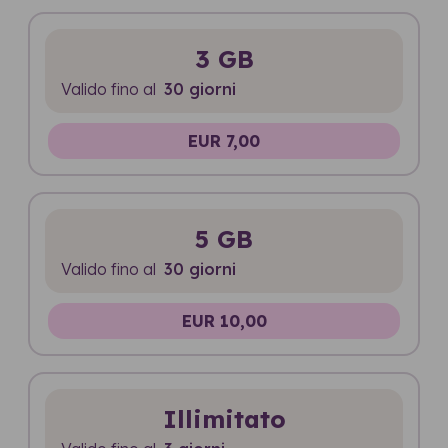
3 GB
Valido fino al
30 giorni
EUR 7,00
5 GB
Valido fino al
30 giorni
EUR 10,00
Illimitato