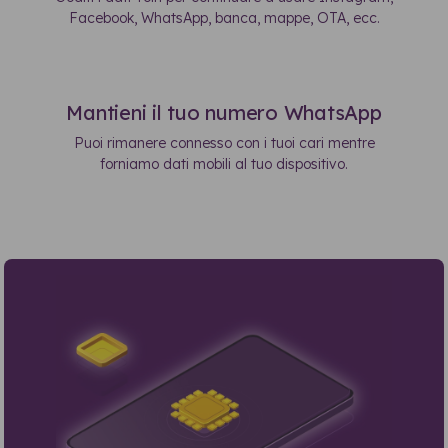
Facebook, WhatsApp, banca, mappe, OTA, ecc.
Mantieni il tuo numero WhatsApp
Puoi rimanere connesso con i tuoi cari mentre
forniamo dati mobili al tuo dispositivo.