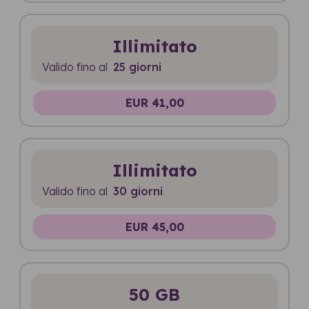
Illimitato
Valido fino al
25 giorni
EUR 41,00
Illimitato
Valido fino al
30 giorni
EUR 45,00
50 GB