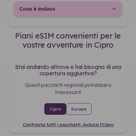
Cosa è incluso
Piani eSIM convenienti per le
vostre avventure in Cipro
Stai andando altrove e hai bisogno di una
copertura aggiuntiva?
Questi pacchetti regionali potrebbero
interessarti
Cipro
Europa
Confronta tutti i pacchetti, inclusa l'Cipro