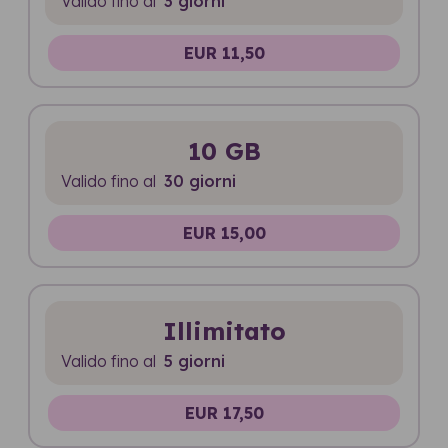
Valido fino al
3 giorni
EUR 11,50
10 GB
Valido fino al
30 giorni
EUR 15,00
Illimitato
Valido fino al
5 giorni
EUR 17,50