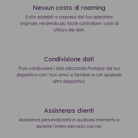
Nessun costo di roaming
Evita addebiti a sorpresa dal tuo operatore
originale, rendendo più facile controllare i costi di
utilizzo dei dati.
Condivisione dati
Puoi condividere i dati utilizzando l'hotspot del tuo
dispositivo con i tuoi amici e familiari e con qualsiasi
altro dispositivo.
Assistenza clienti
Assistenza personalizzata in qualsiasi momento e
durante l'intero percorso con noi.