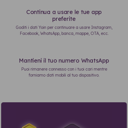
Continua a usare le tue app
preferite
Goditi i dati Yoin per continuare a usare Instagram,
Facebook, WhatsApp, banca, mappe, OTA, ecc.
Mantieni il tuo numero WhatsApp
Puoi rimanere connesso con i tuoi cari mentre
forniamo dati mobili al tuo dispositivo.