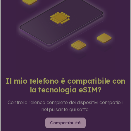
Il mio telefono è compatibile con
la tecnologia eSIM?
Controlla l'elenco completo dei dispositivi compatibili
nel pulsante qui sotto.
Compatibilità