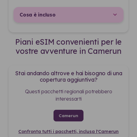
Cosa è incluso
Piani eSIM convenienti per le
vostre avventure in Camerun
Stai andando altrove e hai bisogno di una
copertura aggiuntiva?
Questi pacchetti regionali potrebbero
interessarti
Camerun
Confronta tutti i pacchetti, inclusa l'Camerun