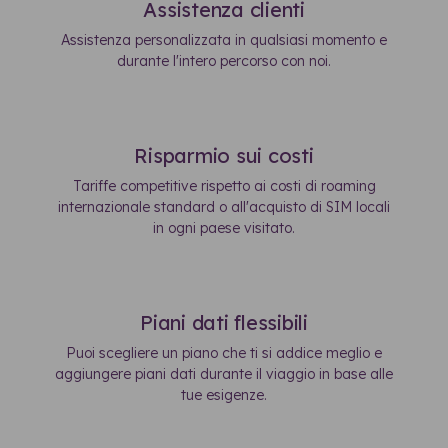
Assistenza clienti
Assistenza personalizzata in qualsiasi momento e
durante l'intero percorso con noi.
Risparmio sui costi
Tariffe competitive rispetto ai costi di roaming
internazionale standard o all'acquisto di SIM locali
in ogni paese visitato.
Piani dati flessibili
Puoi scegliere un piano che ti si addice meglio e
aggiungere piani dati durante il viaggio in base alle
tue esigenze.