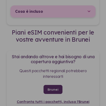
Cosa è incluso
Piani eSIM convenienti per le
vostre avventure in Brunei
Stai andando altrove e hai bisogno di una
copertura aggiuntiva?
Questi pacchetti regionali potrebbero
interessarti
Brunei
Confronta tutti i pacchetti, inclusa l'Brunei