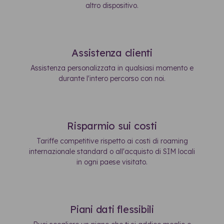
altro dispositivo.
Assistenza clienti
Assistenza personalizzata in qualsiasi momento e
durante l'intero percorso con noi.
Risparmio sui costi
Tariffe competitive rispetto ai costi di roaming
internazionale standard o all'acquisto di SIM locali
in ogni paese visitato.
Piani dati flessibili