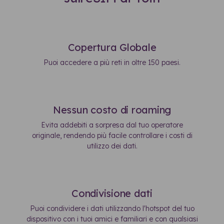
Copertura Globale
Puoi accedere a più reti in oltre 150 paesi.
Nessun costo di roaming
Evita addebiti a sorpresa dal tuo operatore
originale, rendendo più facile controllare i costi di
utilizzo dei dati.
Condivisione dati
Puoi condividere i dati utilizzando l'hotspot del tuo
dispositivo con i tuoi amici e familiari e con qualsiasi