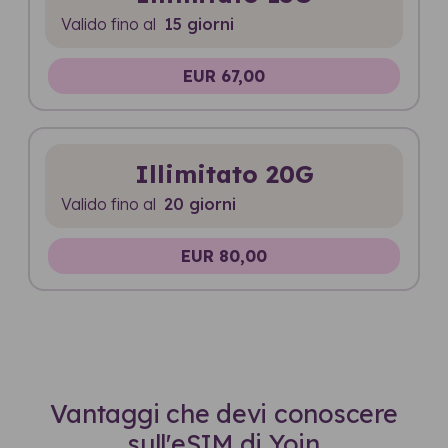
Valido fino al
15 giorni
EUR 67,00
Illimitato 20G
Valido fino al
20 giorni
EUR 80,00
Vantaggi che devi conoscere
sull'eSIM di Yoin