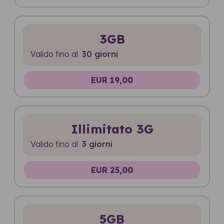
3GB
Valido fino al
30 giorni
EUR 19,00
Illimitato 3G
Valido fino al
3 giorni
EUR 25,00
5GB