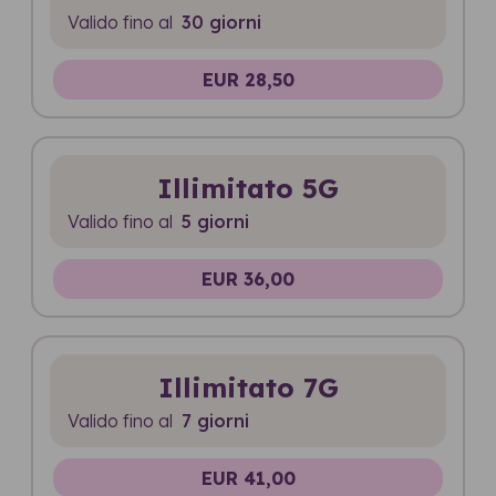
Valido fino al
30 giorni
EUR 28,50
Illimitato 5G
Valido fino al
5 giorni
EUR 36,00
Illimitato 7G
Valido fino al
7 giorni
EUR 41,00