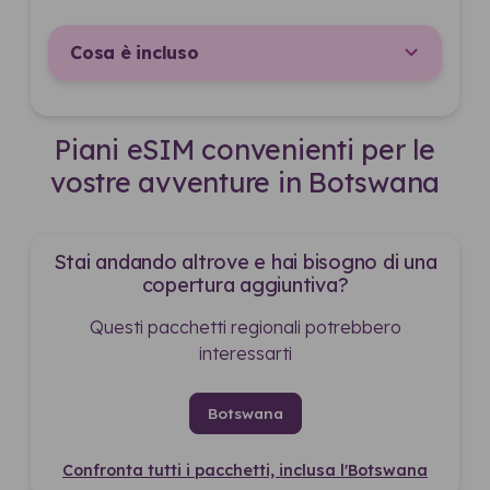
Cosa è incluso
Piani eSIM convenienti per le
vostre avventure in Botswana
Stai andando altrove e hai bisogno di una
copertura aggiuntiva?
Questi pacchetti regionali potrebbero
interessarti
Botswana
Confronta tutti i pacchetti, inclusa l'Botswana