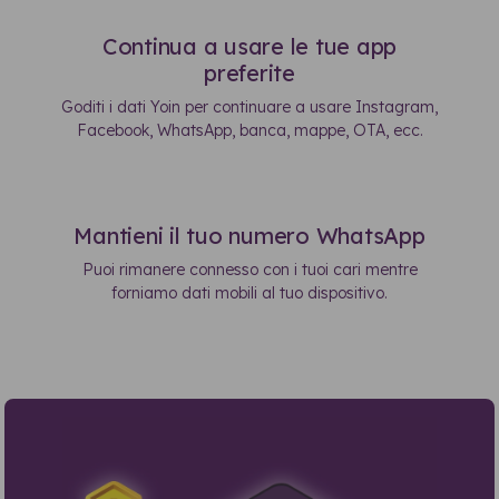
Continua a usare le tue app
preferite
Goditi i dati Yoin per continuare a usare Instagram,
Facebook, WhatsApp, banca, mappe, OTA, ecc.
Mantieni il tuo numero WhatsApp
Puoi rimanere connesso con i tuoi cari mentre
forniamo dati mobili al tuo dispositivo.