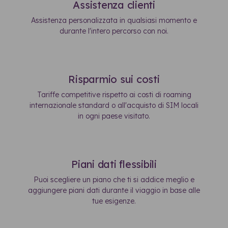
Assistenza clienti
Assistenza personalizzata in qualsiasi momento e
durante l'intero percorso con noi.
Risparmio sui costi
Tariffe competitive rispetto ai costi di roaming
internazionale standard o all'acquisto di SIM locali
in ogni paese visitato.
Piani dati flessibili
Puoi scegliere un piano che ti si addice meglio e
aggiungere piani dati durante il viaggio in base alle
tue esigenze.