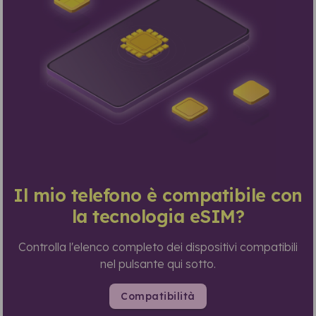
Il mio telefono è compatibile con
la tecnologia eSIM?
Controlla l'elenco completo dei dispositivi compatibili
nel pulsante qui sotto.
Compatibilità