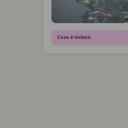
Cosa è incluso