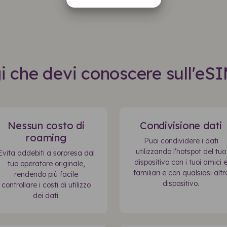
 che devi conoscere sull'eSI
Nessun costo di
Condivisione dati
roaming
Puoi condividere i dati
utilizzando l'hotspot del tuo
Evita addebiti a sorpresa dal
dispositivo con i tuoi amici 
tuo operatore originale,
familiari e con qualsiasi altr
rendendo più facile
dispositivo.
controllare i costi di utilizzo
dei dati.