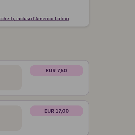
cchetti, inclusa l'America Latina
EUR 7,50
EUR 17,00