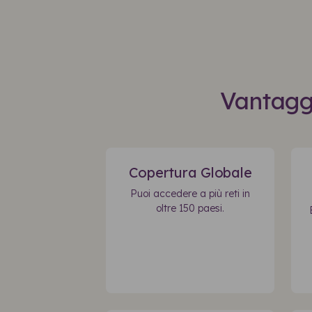
Vantaggi
Copertura Globale
Puoi accedere a più reti in
oltre 150 paesi.