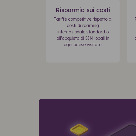
Risparmio sui costi
Tariffe competitive rispetto ai
costi di roaming
internazionale standard o
all'acquisto di SIM locali in
ogni paese visitato.