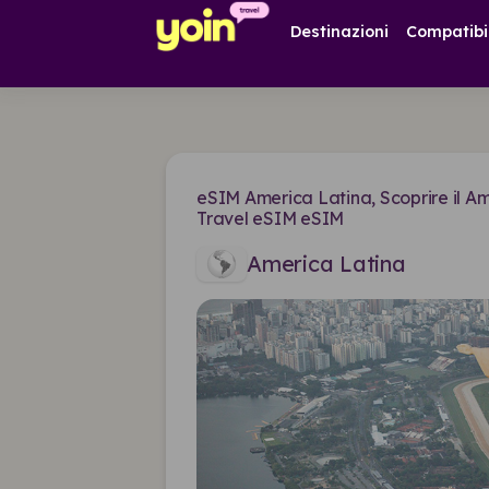
Destinazioni
Compatibi
eSIM America Latina, Scoprire il Am
Travel eSIM eSIM
America Latina