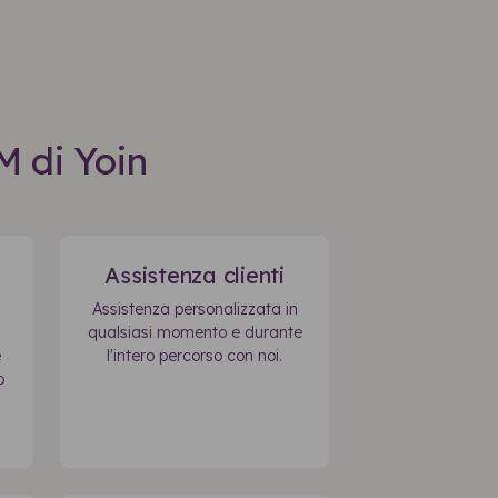
M di Yoin
Assistenza clienti
Assistenza personalizzata in
qualsiasi momento e durante
e
l'intero percorso con noi.
o