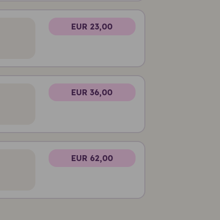
EUR 23,00
EUR 36,00
EUR 62,00