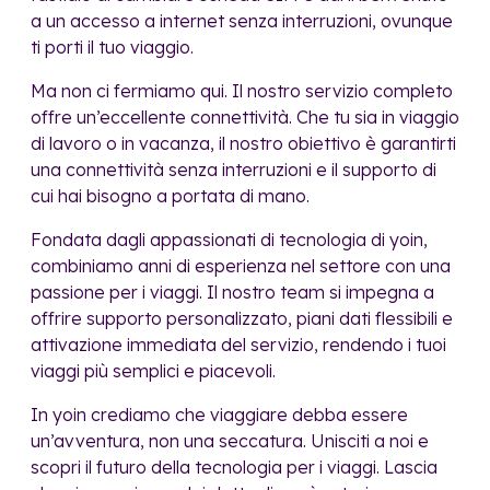
a un accesso a internet senza interruzioni, ovunque
ti porti il tuo viaggio.
Ma non ci fermiamo qui. Il nostro servizio completo
offre un’eccellente connettività. Che tu sia in viaggio
di lavoro o in vacanza, il nostro obiettivo è garantirti
una connettività senza interruzioni e il supporto di
cui hai bisogno a portata di mano.
Fondata dagli appassionati di tecnologia di yoin,
combiniamo anni di esperienza nel settore con una
passione per i viaggi. Il nostro team si impegna a
offrire supporto personalizzato, piani dati flessibili e
attivazione immediata del servizio, rendendo i tuoi
viaggi più semplici e piacevoli.
In yoin crediamo che viaggiare debba essere
un’avventura, non una seccatura. Unisciti a noi e
scopri il futuro della tecnologia per i viaggi. Lascia