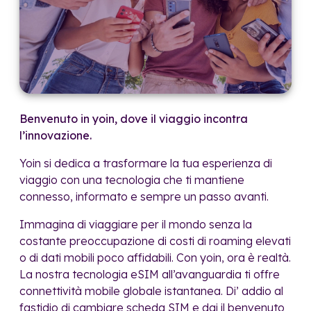
Benvenuto in yoin, dove il viaggio incontra
l’innovazione.
Yoin si dedica a trasformare la tua esperienza di
viaggio con una tecnologia che ti mantiene
connesso, informato e sempre un passo avanti.
Immagina di viaggiare per il mondo senza la
costante preoccupazione di costi di roaming elevati
o di dati mobili poco affidabili. Con yoin, ora è realtà.
La nostra tecnologia eSIM all’avanguardia ti offre
connettività mobile globale istantanea. Di’ addio al
fastidio di cambiare scheda SIM e dai il benvenuto