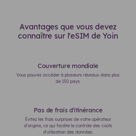
Avantages que vous devez
connaître sur l'eSIM de Yoin
Couverture mondiale
Vous pouvez accéder à plusieurs réseaux dans plus
de 150 pays.
Pas de frais d'itinérance
Évitez les frais surprises de votre opérateur
d'origine, ce qui facilite le contrôle des coûts
d'utilisation des données.