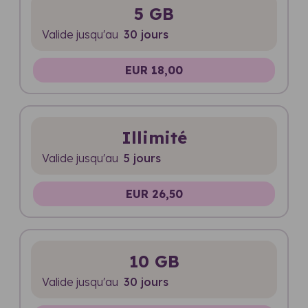
5 GB
Valide jusqu'au
30 jours
EUR 18,00
Illimité
Valide jusqu'au
5 jours
EUR 26,50
10 GB
Valide jusqu'au
30 jours