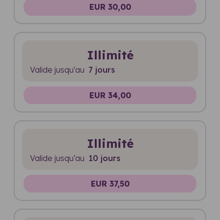
EUR 30,00
Illimité
Valide jusqu'au
7 jours
EUR 34,00
Illimité
Valide jusqu'au
10 jours
EUR 37,50