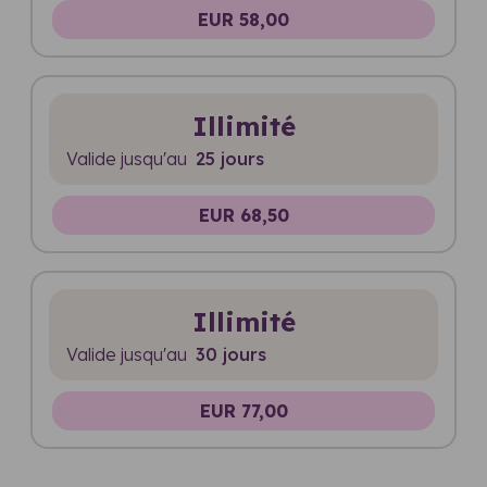
EUR 58,00
Illimité
Valide jusqu'au
25 jours
EUR 68,50
Illimité
Valide jusqu'au
30 jours
EUR 77,00