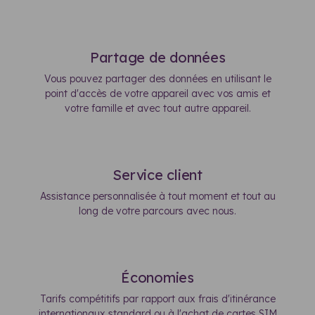
Partage de données
Vous pouvez partager des données en utilisant le
point d'accès de votre appareil avec vos amis et
votre famille et avec tout autre appareil.
Service client
Assistance personnalisée à tout moment et tout au
long de votre parcours avec nous.
Économies
Tarifs compétitifs par rapport aux frais d'itinérance
internationaux standard ou à l'achat de cartes SIM