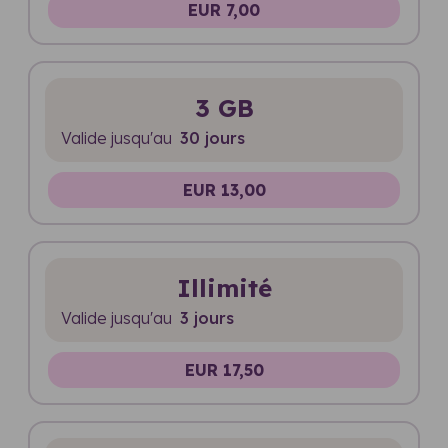
EUR 7,00
3 GB
Valide jusqu'au
30 jours
EUR 13,00
Illimité
Valide jusqu'au
3 jours
EUR 17,50