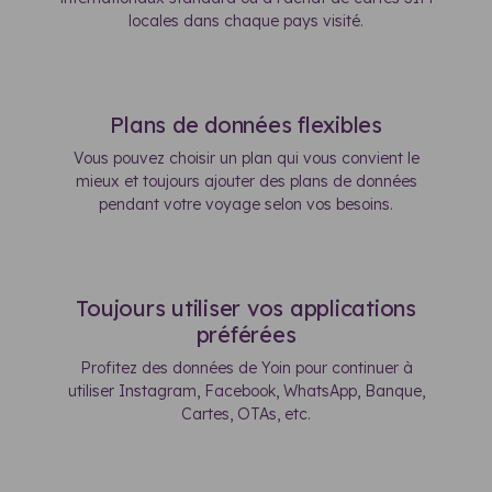
locales dans chaque pays visité.
Plans de données flexibles
Vous pouvez choisir un plan qui vous convient le
mieux et toujours ajouter des plans de données
pendant votre voyage selon vos besoins.
Toujours utiliser vos applications
préférées
Profitez des données de Yoin pour continuer à
utiliser Instagram, Facebook, WhatsApp, Banque,
Cartes, OTAs, etc.