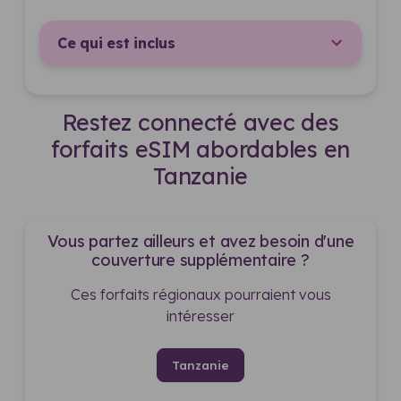
Ce qui est inclus
Restez connecté avec des
forfaits eSIM abordables en
Tanzanie
Vous partez ailleurs et avez besoin d'une
couverture supplémentaire ?
Ces forfaits régionaux pourraient vous
intéresser
Tanzanie