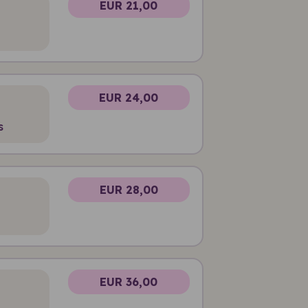
EUR 21,00
EUR 24,00
s
EUR 28,00
EUR 36,00