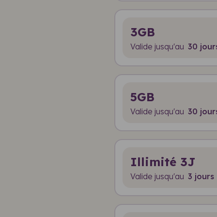
3GB
Valide jusqu'au
30 jour
5GB
Valide jusqu'au
30 jour
Illimité 3J
Valide jusqu'au
3 jours