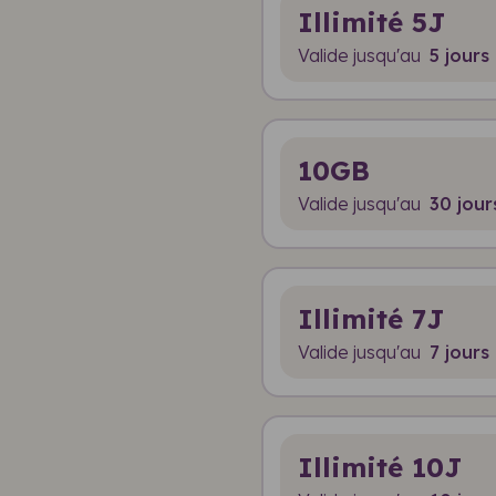
Illimité 5J
Valide jusqu'au
5 jours
10GB
Valide jusqu'au
30 jour
Illimité 7J
Valide jusqu'au
7 jours
Illimité 10J