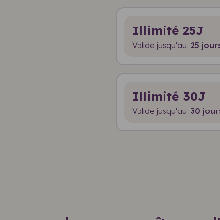
Illimité 25J
Valide jusqu'au
25 jour
Illimité 30J
Valide jusqu'au
30 jour