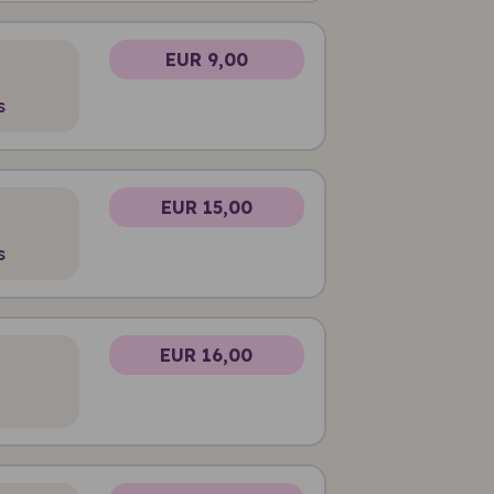
EUR 9,00
s
EUR 15,00
s
EUR 16,00