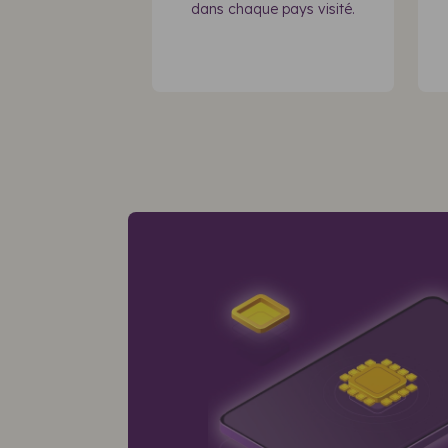
dans chaque pays visité.