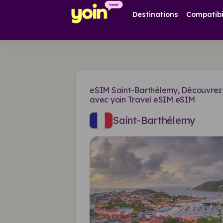
Destinations
Compatibi
eSIM Saint-Barthélemy, Découvrez 
avec yoin Travel eSIM eSIM
Saint-Barthélemy