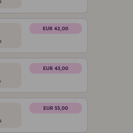
s
EUR 42,00
s
EUR 43,00
s
EUR 53,00
s