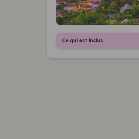
Ce qui est inclus