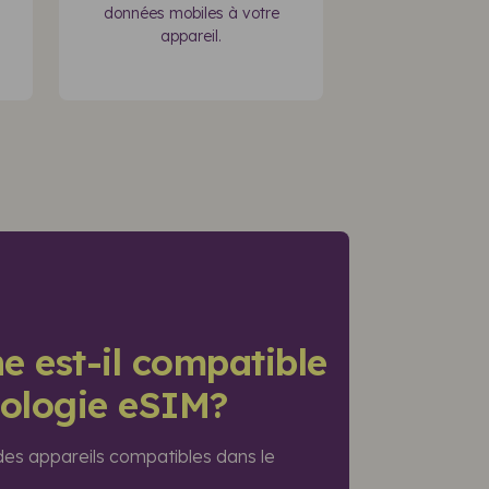
données mobiles à votre
appareil.
e est-il compatible
nologie eSIM?
 des appareils compatibles dans le