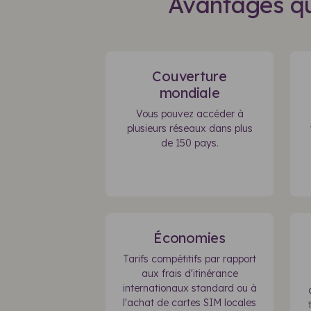
Avantages qu
Couverture
mondiale
Vous pouvez accéder à
plusieurs réseaux dans plus
de 150 pays.
Économies
Tarifs compétitifs par rapport
aux frais d'itinérance
internationaux standard ou à
l'achat de cartes SIM locales