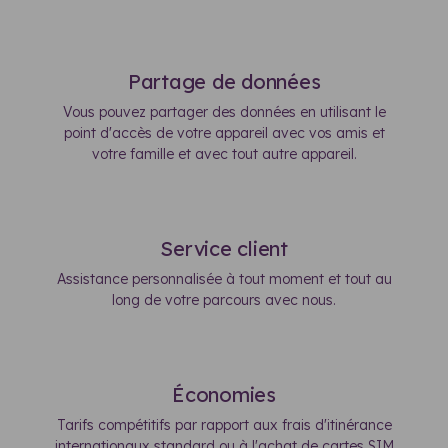
Partage de données
Vous pouvez partager des données en utilisant le
point d'accès de votre appareil avec vos amis et
votre famille et avec tout autre appareil.
Service client
Assistance personnalisée à tout moment et tout au
long de votre parcours avec nous.
Économies
Tarifs compétitifs par rapport aux frais d'itinérance
internationaux standard ou à l'achat de cartes SIM