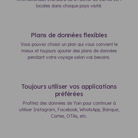
locales dans chaque pays visité.
Plans de données flexibles
Vous pouvez choisir un plan qui vous convient le
mieux et toujours ajouter des plans de données
pendant votre voyage selon vos besoins.
Toujours utiliser vos applications
préférées
Profitez des données de Yoin pour continuer à
utiliser Instagram, Facebook, WhatsApp, Banque,
Cartes, OTAs, etc.