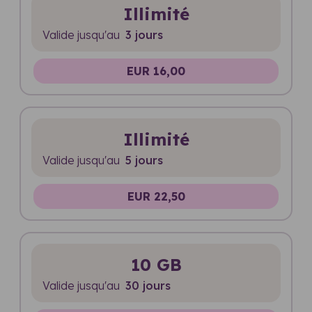
Illimité
Valide jusqu'au
3 jours
EUR 16,00
Illimité
Valide jusqu'au
5 jours
EUR 22,50
10 GB
Valide jusqu'au
30 jours