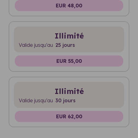
EUR 48,00
Illimité
Valide jusqu'au
25 jours
EUR 55,00
Illimité
Valide jusqu'au
30 jours
EUR 62,00