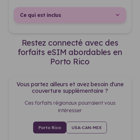
Ce qui est inclus
Restez connecté avec des
forfaits eSIM abordables en
Porto Rico
Vous partez ailleurs et avez besoin d'une
couverture supplémentaire ?
Ces forfaits régionaux pourraient vous
intéresser
Porto Rico
USA-CAN-MEX