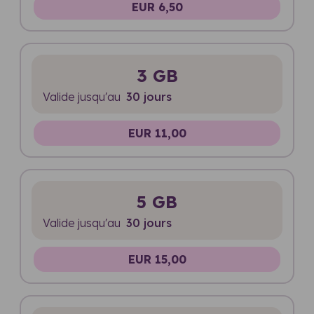
EUR 6,50
3 GB
Valide jusqu'au
30 jours
EUR 11,00
5 GB
Valide jusqu'au
30 jours
EUR 15,00