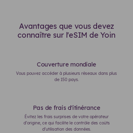
Avantages que vous devez
connaître sur l'eSIM de Yoin
Couverture mondiale
Vous pouvez accéder à plusieurs réseaux dans plus
de 150 pays.
Pas de frais d'itinérance
Évitez les frais surprises de votre opérateur
d'origine, ce qui facilite le contrôle des coûts
d'utilisation des données.