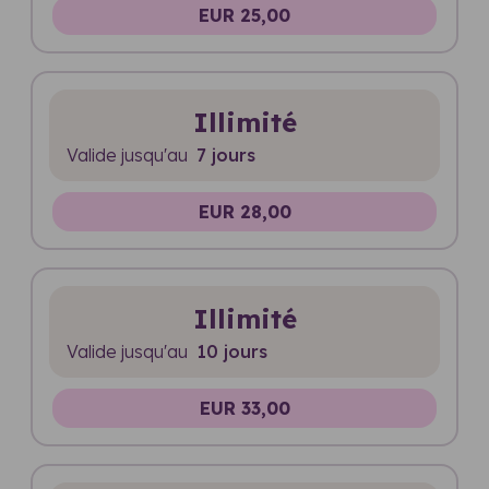
EUR 25,00
Illimité
Valide jusqu'au
7 jours
EUR 28,00
Illimité
Valide jusqu'au
10 jours
EUR 33,00