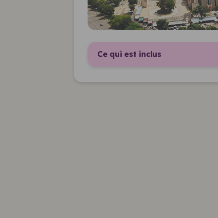
Ce qui est inclus