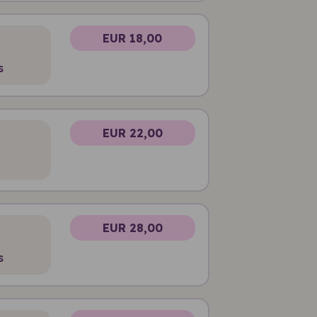
EUR 18,00
s
EUR 22,00
EUR 28,00
s