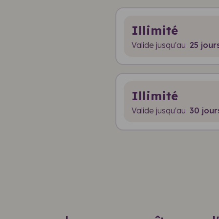
Illimité
Valide jusqu'au
25 jour
Illimité
Valide jusqu'au
30 jour