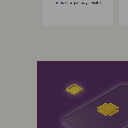
dans chaque pays visité.