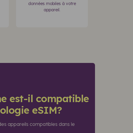
données mobiles à votre
appareil.
e est-il compatible
nologie eSIM?
 des appareils compatibles dans le