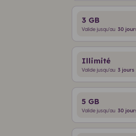
3 GB
Valide jusqu'au
30 jour
Illimité
Valide jusqu'au
3 jours
5 GB
Valide jusqu'au
30 jour