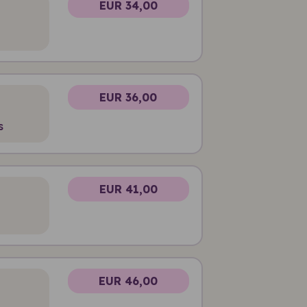
EUR 34,00
EUR 36,00
s
EUR 41,00
EUR 46,00