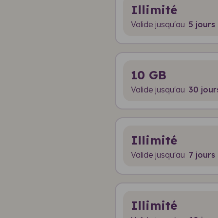
Illimité
Valide jusqu'au
5 jours
10 GB
Valide jusqu'au
30 jour
Illimité
Valide jusqu'au
7 jours
Illimité