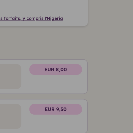
 forfaits, y compris l'Nigéria
EUR 8,00
EUR 9,50