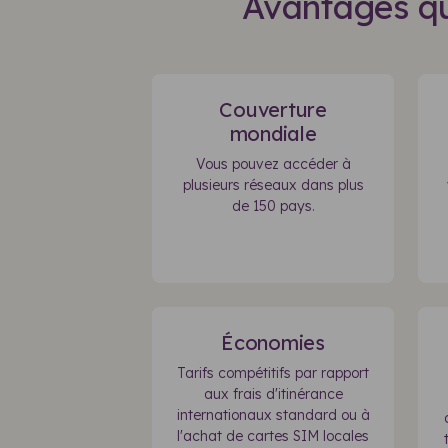
Avantages qu
Couverture
mondiale
Vous pouvez accéder à
plusieurs réseaux dans plus
de 150 pays.
Économies
Tarifs compétitifs par rapport
aux frais d'itinérance
internationaux standard ou à
l'achat de cartes SIM locales