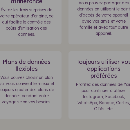
d'itinérance
Vous pouvez partager des
données en utilisant le point
Évitez les frais surprises de
d'accès de votre appareil
votre opérateur d'origine, ce
avec vos amis et votre
qui facilite le contrôle des
famille et avec tout autre
coûts d'utilisation des
appareil.
données.
Plans de données
Toujours utiliser vo
flexibles
applications
préférées
Vous pouvez choisir un plan
qui vous convient le mieux et
Profitez des données de Yoi
toujours ajouter des plans de
pour continuer à utiliser
données pendant votre
Instagram, Facebook,
voyage selon vos besoins.
WhatsApp, Banque, Cartes,
OTAs, etc.