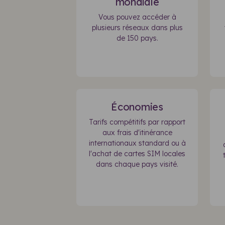
mondiale
Vous pouvez accéder à
plusieurs réseaux dans plus
de 150 pays.
Économies
Tarifs compétitifs par rapport
aux frais d'itinérance
internationaux standard ou à
l'achat de cartes SIM locales
dans chaque pays visité.