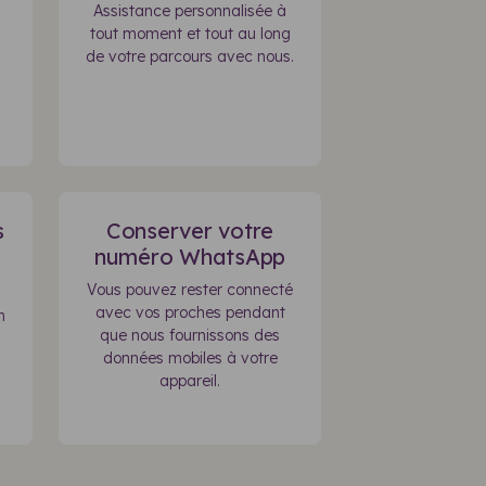
Assistance personnalisée à
tout moment et tout au long
de votre parcours avec nous.
s
Conserver votre
numéro WhatsApp
Vous pouvez rester connecté
avec vos proches pendant
n
que nous fournissons des
données mobiles à votre
appareil.