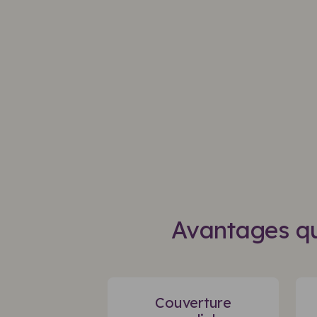
Avantages qu
Couverture