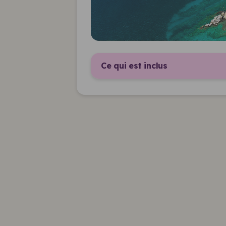
Ce qui est inclus