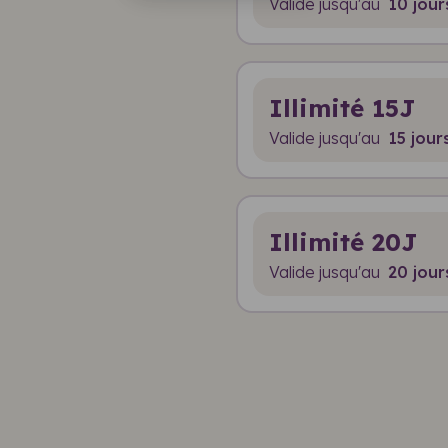
Valide jusqu'au
10 jour
Illimité 15J
Valide jusqu'au
15 jour
Illimité 20J
Valide jusqu'au
20 jour