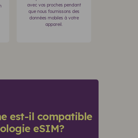
avec vos proches pendant
n
que nous fournissons des
données mobiles à votre
appareil.
e est-il compatible
nologie eSIM?