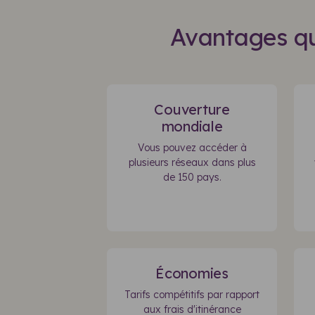
Avantages qu
Couverture
mondiale
Vous pouvez accéder à
plusieurs réseaux dans plus
de 150 pays.
Économies
Tarifs compétitifs par rapport
aux frais d'itinérance