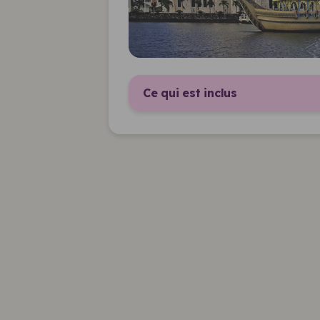
Ce qui est inclus