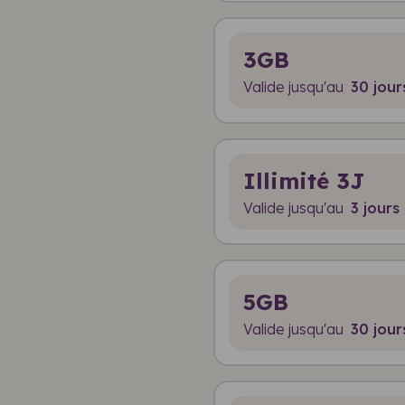
3GB
Valide jusqu'au
30 jour
Illimité 3J
Valide jusqu'au
3 jours
5GB
Valide jusqu'au
30 jour