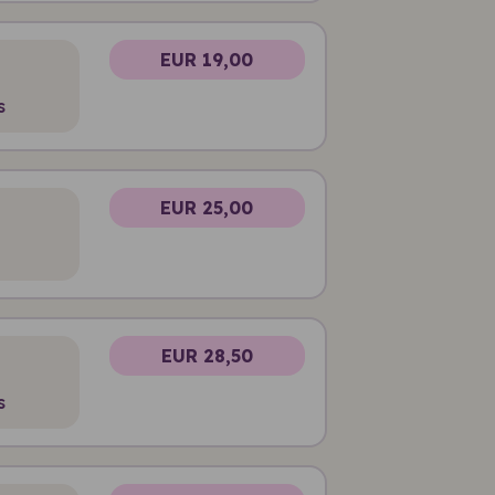
EUR 19,00
s
EUR 25,00
EUR 28,50
s