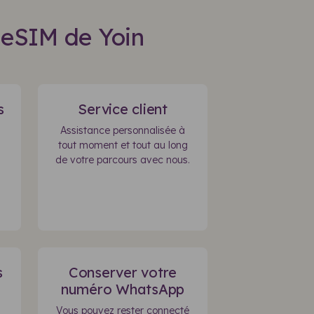
'eSIM de Yoin
s
Service client
Assistance personnalisée à
tout moment et tout au long
de votre parcours avec nous.
s
Conserver votre
numéro WhatsApp
Vous pouvez rester connecté