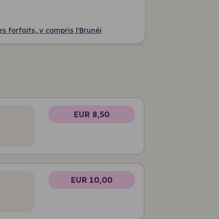
 forfaits, y compris l'Brunéi
EUR 8,50
EUR 10,00