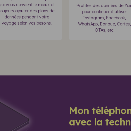
qui vous convient le mieux et
Profitez des données de Yoi
toujours ajouter des plans de
pour continuer à utiliser
données pendant votre
Instagram, Facebook,
voyage selon vos besoins.
WhatsApp, Banque, Cartes,
OTAs, etc.
Mon téléphon
avec la tech