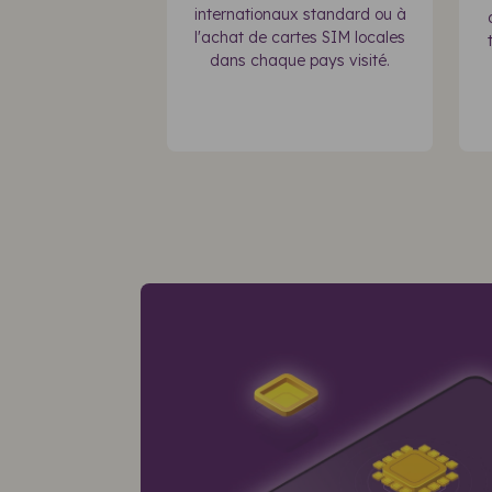
internationaux standard ou à
l'achat de cartes SIM locales
dans chaque pays visité.