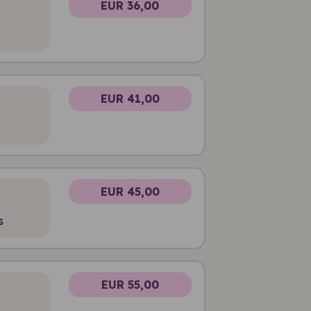
EUR 36,00
EUR 41,00
EUR 45,00
s
EUR 55,00