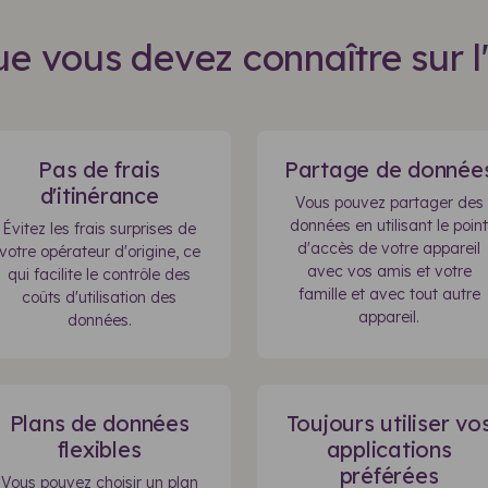
e vous devez connaître sur l
Pas de frais
Partage de donnée
d'itinérance
Vous pouvez partager des
données en utilisant le point
Évitez les frais surprises de
d'accès de votre appareil
votre opérateur d'origine, ce
avec vos amis et votre
qui facilite le contrôle des
famille et avec tout autre
coûts d'utilisation des
appareil.
données.
Plans de données
Toujours utiliser vo
flexibles
applications
préférées
Vous pouvez choisir un plan