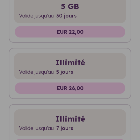
5 GB
Valide jusqu'au
30 jours
EUR 22,00
Illimité
Valide jusqu'au
5 jours
EUR 26,00
Illimité
Valide jusqu'au
7 jours