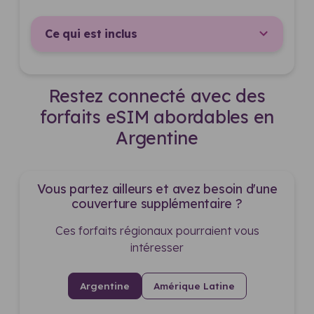
Ce qui est inclus
Restez connecté avec des
forfaits eSIM abordables en
Argentine
Vous partez ailleurs et avez besoin d'une
couverture supplémentaire ?
Ces forfaits régionaux pourraient vous
intéresser
Argentine
Amérique Latine