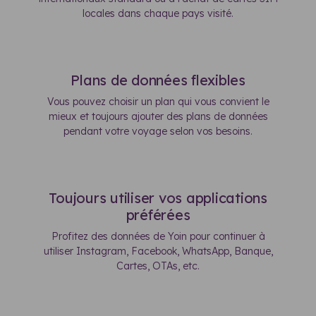
locales dans chaque pays visité.
Plans de données flexibles
Vous pouvez choisir un plan qui vous convient le
mieux et toujours ajouter des plans de données
pendant votre voyage selon vos besoins.
Toujours utiliser vos applications
préférées
Profitez des données de Yoin pour continuer à
utiliser Instagram, Facebook, WhatsApp, Banque,
Cartes, OTAs, etc.