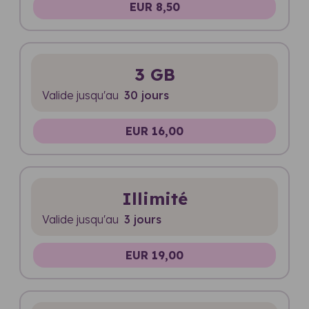
EUR 8,50
3 GB
Valide jusqu'au
30 jours
EUR 16,00
Illimité
Valide jusqu'au
3 jours
EUR 19,00