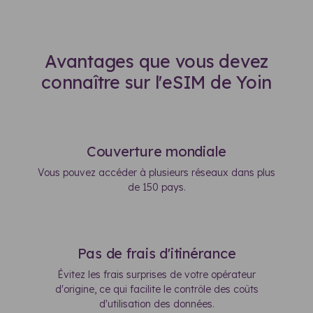
Avantages que vous devez
connaître sur l'eSIM de Yoin
Couverture mondiale
Vous pouvez accéder à plusieurs réseaux dans plus
de 150 pays.
Pas de frais d'itinérance
Évitez les frais surprises de votre opérateur
d'origine, ce qui facilite le contrôle des coûts
d'utilisation des données.