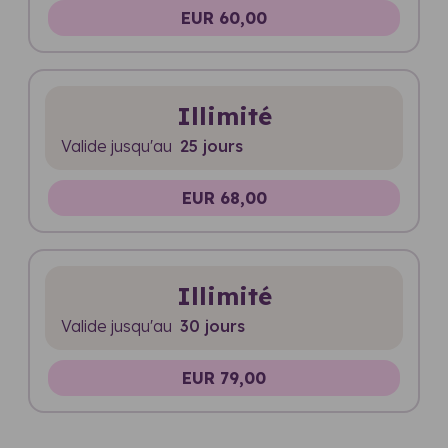
EUR 60,00
Illimité
Valide jusqu'au
25 jours
EUR 68,00
Illimité
Valide jusqu'au
30 jours
EUR 79,00