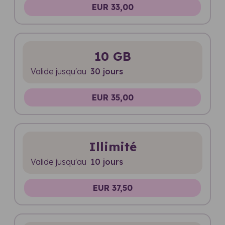
EUR 33,00
10 GB
Valide jusqu'au
30 jours
EUR 35,00
Illimité
Valide jusqu'au
10 jours
EUR 37,50