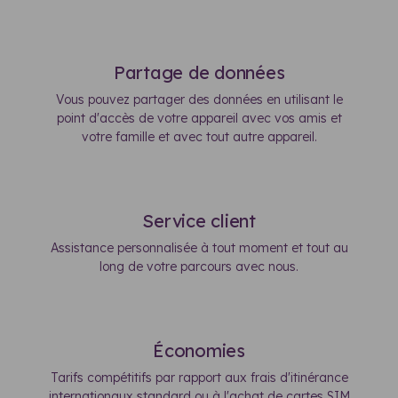
Partage de données
Vous pouvez partager des données en utilisant le
point d'accès de votre appareil avec vos amis et
votre famille et avec tout autre appareil.
Service client
Assistance personnalisée à tout moment et tout au
long de votre parcours avec nous.
Économies
Tarifs compétitifs par rapport aux frais d'itinérance
internationaux standard ou à l'achat de cartes SIM