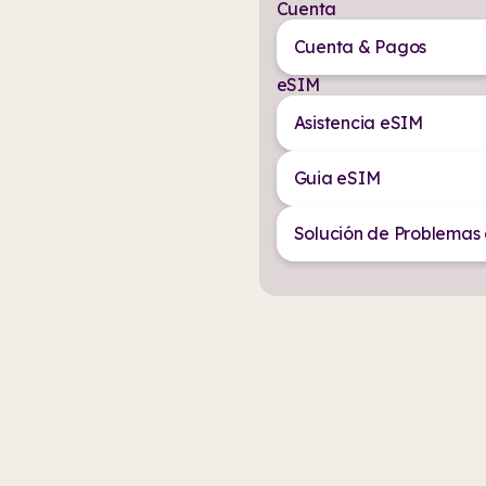
Cuenta
Cuenta & Pagos
eSIM
Asistencia eSIM
Guia eSIM
Solución de Problemas