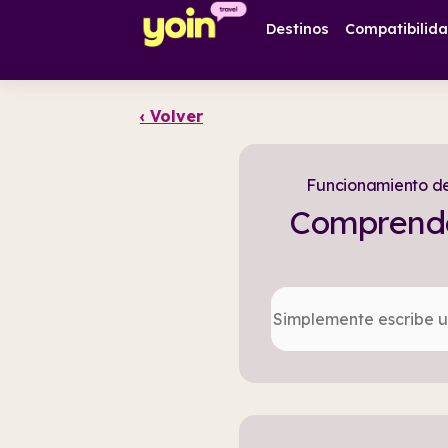
Destinos
Compatibilid
‹ Volver
Funcionamiento de
Comprende