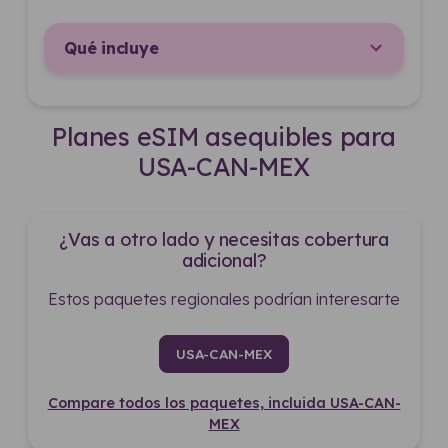
Qué incluye
Planes eSIM asequibles para
USA-CAN-MEX
¿Vas a otro lado y necesitas cobertura
adicional?
Estos paquetes regionales podrían interesarte
USA-CAN-MEX
Compare todos los paquetes, incluida USA-CAN-
MEX