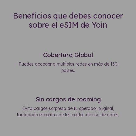
Beneficios que debes conocer
sobre el eSIM de Yoin
Cobertura Global
Puedes acceder a múltiples redes en más de 150
países.
Sin cargos de roaming
Evita cargos sorpresa de tu operador original,
facilitando el control de los costos de uso de datos.