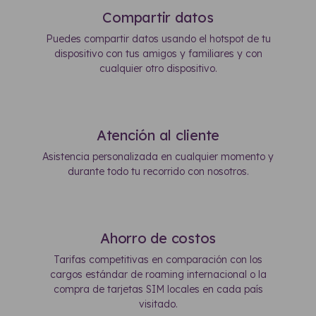
Compartir datos
Puedes compartir datos usando el hotspot de tu
dispositivo con tus amigos y familiares y con
cualquier otro dispositivo.
Atención al cliente
Asistencia personalizada en cualquier momento y
durante todo tu recorrido con nosotros.
Ahorro de costos
Tarifas competitivas en comparación con los
cargos estándar de roaming internacional o la
compra de tarjetas SIM locales en cada país
visitado.