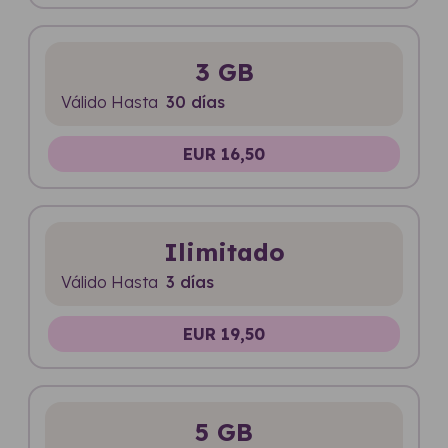
3 GB
Válido Hasta
30 días
EUR 16,50
Ilimitado
Válido Hasta
3 días
EUR 19,50
5 GB