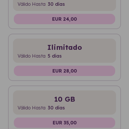
Válido Hasta
30 días
EUR 24,00
Ilimitado
Válido Hasta
5 días
EUR 28,00
10 GB
Válido Hasta
30 días
EUR 35,00