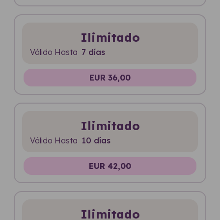
Ilimitado
Válido Hasta
7 días
EUR 36,00
Ilimitado
Válido Hasta
10 días
EUR 42,00
Ilimitado