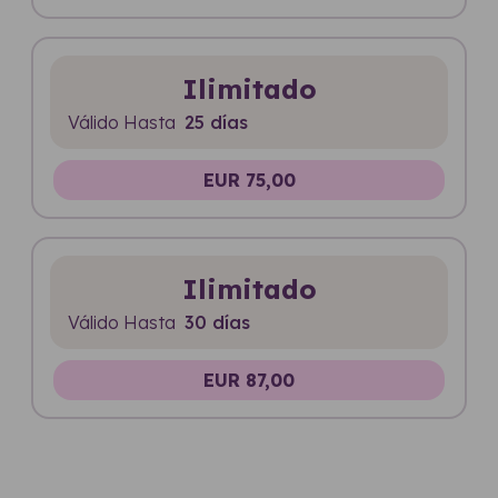
Ilimitado
Válido Hasta
25 días
EUR 75,00
Ilimitado
Válido Hasta
30 días
EUR 87,00