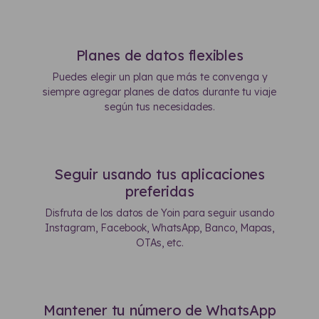
Planes de datos flexibles
Puedes elegir un plan que más te convenga y
siempre agregar planes de datos durante tu viaje
según tus necesidades.
Seguir usando tus aplicaciones
preferidas
Disfruta de los datos de Yoin para seguir usando
Instagram, Facebook, WhatsApp, Banco, Mapas,
OTAs, etc.
Mantener tu número de WhatsApp