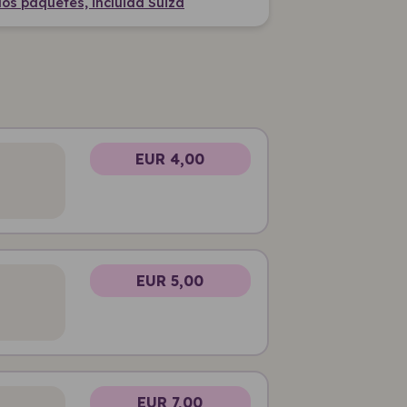
os paquetes, incluida Suiza
EUR 4,00
EUR 5,00
EUR 7,00