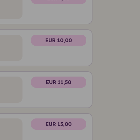
EUR 10,00
EUR 11,50
EUR 15,00