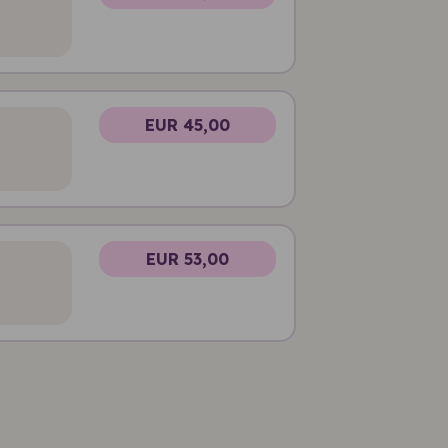
EUR 45,00
EUR 53,00