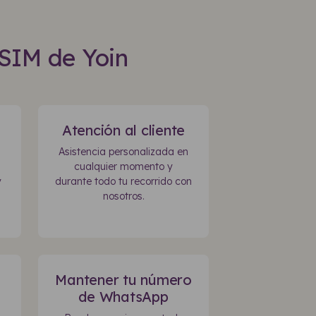
eSIM de Yoin
Atención al cliente
Asistencia personalizada en
cualquier momento y
y
durante todo tu recorrido con
nosotros.
Mantener tu número
de WhatsApp