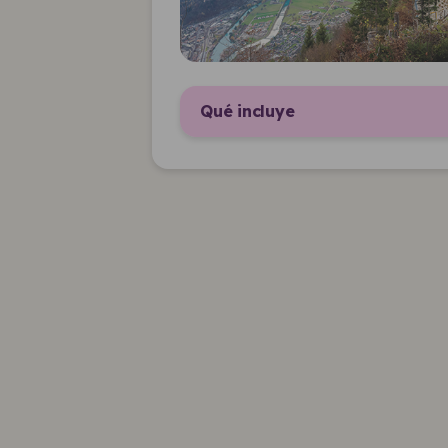
Qué incluye