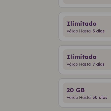
Ilimitado
Válido Hasta
5 días
Ilimitado
Válido Hasta
7 días
20 GB
Válido Hasta
30 días