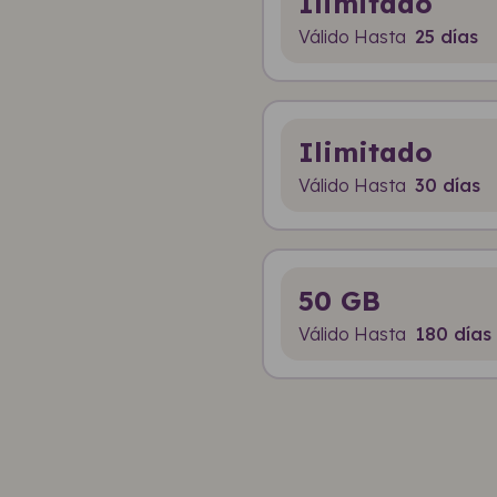
Ilimitado
Válido Hasta
25 días
Ilimitado
Válido Hasta
30 días
50 GB
Válido Hasta
180 días