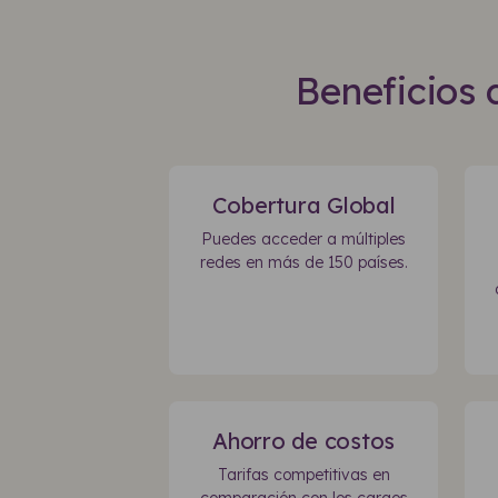
Beneficios 
Cobertura Global
Puedes acceder a múltiples
redes en más de 150 países.
Ahorro de costos
Tarifas competitivas en