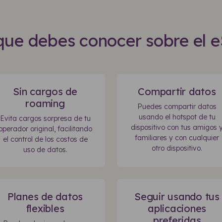
que debes conocer sobre el 
Sin cargos de
Compartir datos
roaming
Puedes compartir datos
usando el hotspot de tu
Evita cargos sorpresa de tu
dispositivo con tus amigos 
operador original, facilitando
familiares y con cualquier
el control de los costos de
otro dispositivo.
uso de datos.
Planes de datos
Seguir usando tus
flexibles
aplicaciones
preferidas