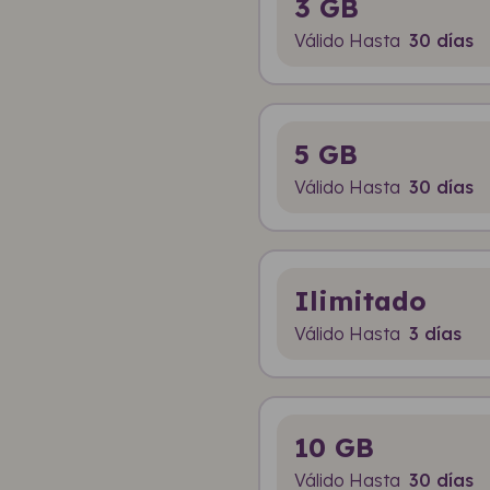
3 GB
Válido Hasta
30 días
5 GB
Válido Hasta
30 días
Ilimitado
Válido Hasta
3 días
10 GB
Válido Hasta
30 días