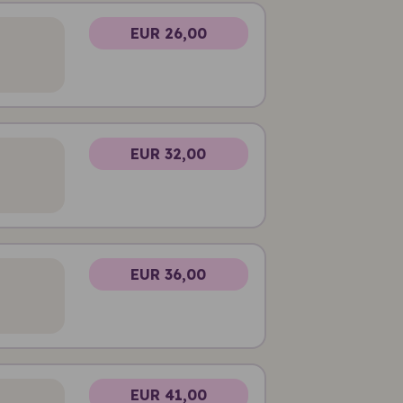
EUR 26,00
EUR 32,00
EUR 36,00
EUR 41,00