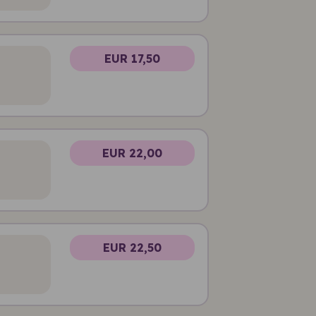
EUR 17,50
EUR 22,00
EUR 22,50