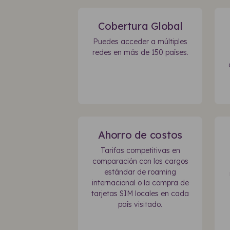
Cobertura Global
Puedes acceder a múltiples
redes en más de 150 países.
Ahorro de costos
Tarifas competitivas en
comparación con los cargos
estándar de roaming
internacional o la compra de
tarjetas SIM locales en cada
país visitado.