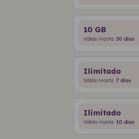
10 GB
Válido Hasta
30 días
Ilimitado
Válido Hasta
7 días
Ilimitado
Válido Hasta
10 días