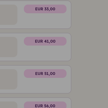
EUR 33,00
EUR 41,00
EUR 51,00
EUR 56,00