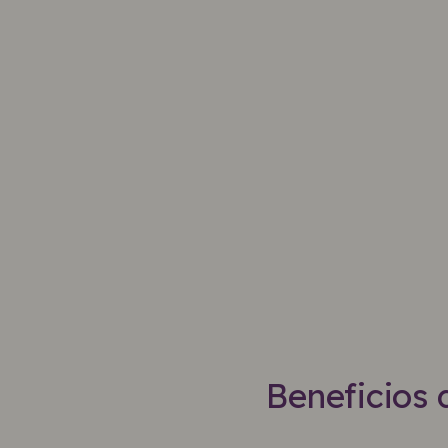
Beneficios 