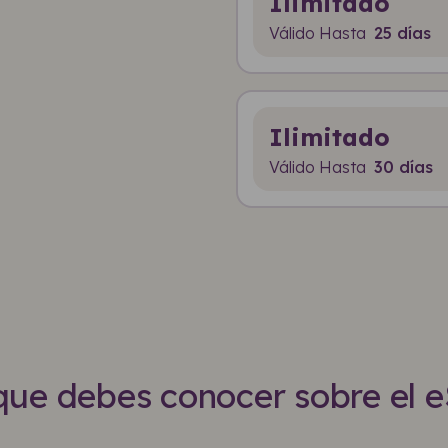
Ilimitado
Válido Hasta
25 días
Ilimitado
Válido Hasta
30 días
que debes conocer sobre el 