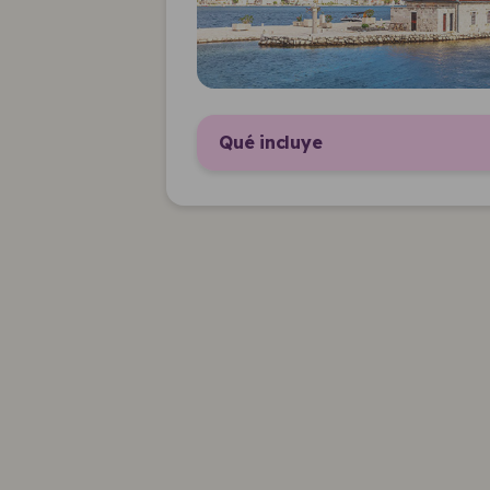
Qué incluye