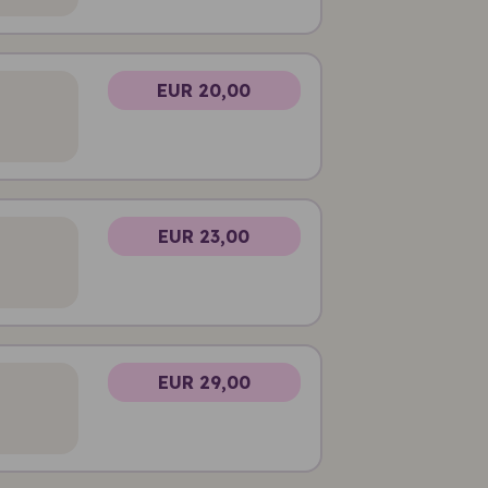
EUR 20,00
EUR 23,00
EUR 29,00