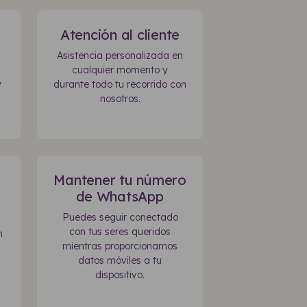
Atención al cliente
Asistencia personalizada en
cualquier momento y
y
durante todo tu recorrido con
nosotros.
Mantener tu número
de WhatsApp
Puedes seguir conectado
con tus seres queridos
n
mientras proporcionamos
datos móviles a tu
dispositivo.