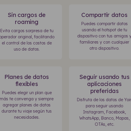
Sin cargos de
Compartir datos
roaming
Puedes compartir datos
usando el hotspot de tu
Evita cargos sorpresa de tu
dispositivo con tus amigos 
operador original, facilitando
familiares y con cualquier
el control de los costos de
otro dispositivo.
uso de datos.
Planes de datos
Seguir usando tus
flexibles
aplicaciones
preferidas
Puedes elegir un plan que
más te convenga y siempre
Disfruta de los datos de Yoi
agregar planes de datos
para seguir usando
durante tu viaje según tus
Instagram, Facebook,
necesidades.
WhatsApp, Banco, Mapas,
OTAs, etc.