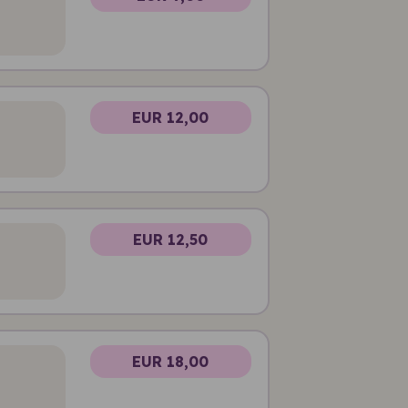
EUR 12,00
EUR 12,50
EUR 18,00