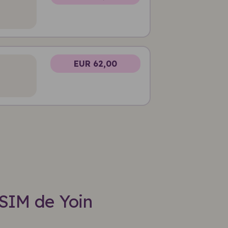
EUR 62,00
eSIM de Yoin