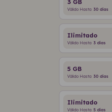
3 GB
Válido Hasta
30 días
Ilimitado
Válido Hasta
3 días
5 GB
Válido Hasta
30 días
Ilimitado
Válido Hasta
5 días