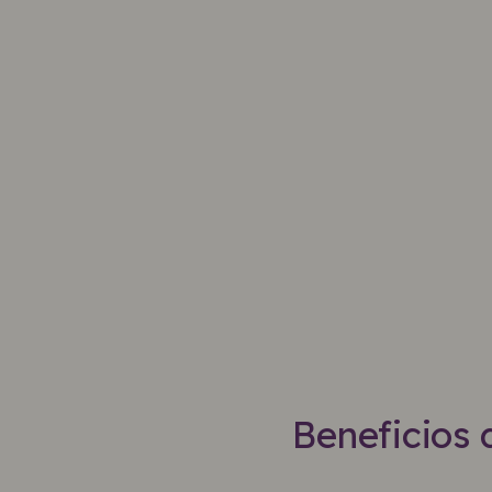
Beneficios 