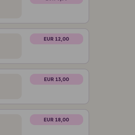
EUR 12,00
EUR 13,00
EUR 18,00