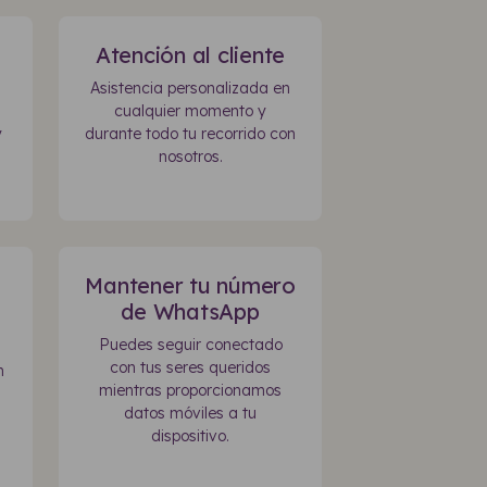
Atención al cliente
Asistencia personalizada en
cualquier momento y
y
durante todo tu recorrido con
nosotros.
Mantener tu número
de WhatsApp
Puedes seguir conectado
con tus seres queridos
n
mientras proporcionamos
datos móviles a tu
dispositivo.