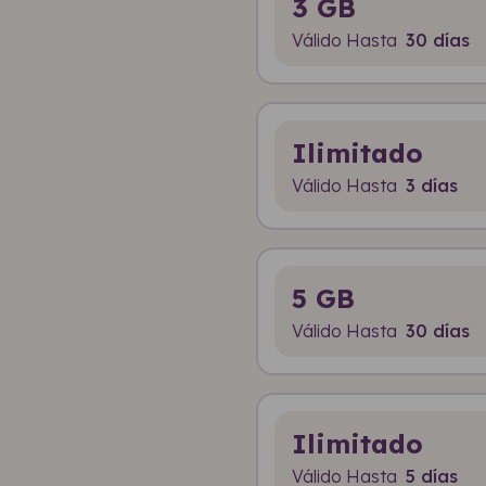
3 GB
Válido Hasta
30 días
Ilimitado
Válido Hasta
3 días
5 GB
Válido Hasta
30 días
Ilimitado
Válido Hasta
5 días