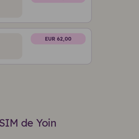
EUR 62,00
eSIM de Yoin