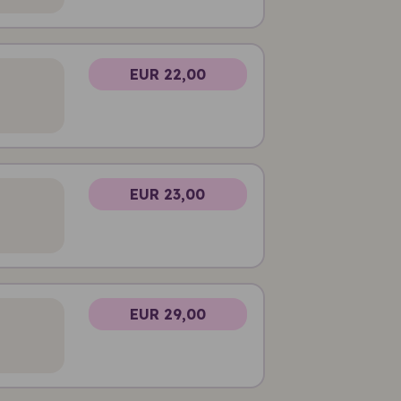
EUR 22,00
EUR 23,00
EUR 29,00