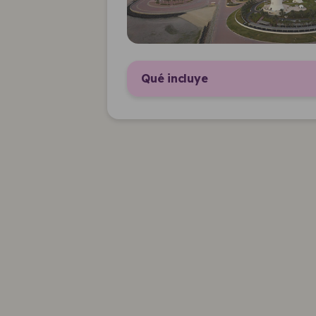
Qué incluye