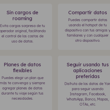
Sin cargos de
Compartir datos
roaming
Puedes compartir datos
usando el hotspot de tu
Evita cargos sorpresa de tu
dispositivo con tus amigos 
operador original, facilitando
familiares y con cualquier
el control de los costos de
otro dispositivo.
uso de datos.
Planes de datos
Seguir usando tus
flexibles
aplicaciones
preferidas
Puedes elegir un plan que
más te convenga y siempre
Disfruta de los datos de Yoi
agregar planes de datos
para seguir usando
durante tu viaje según tus
Instagram, Facebook,
necesidades.
WhatsApp, Banco, Mapas,
OTAs, etc.