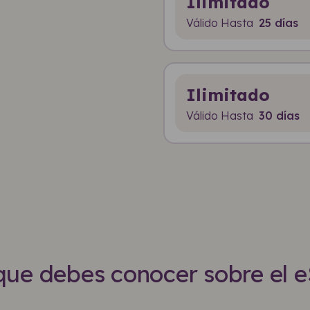
Ilimitado
Válido Hasta
25 días
Ilimitado
Válido Hasta
30 días
que debes conocer sobre el 