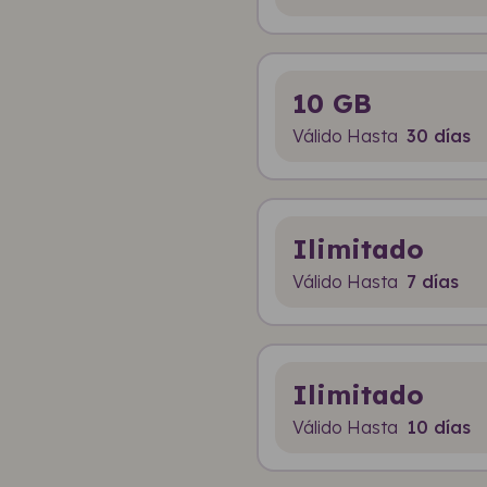
10 GB
Válido Hasta
30 días
Ilimitado
Válido Hasta
7 días
Ilimitado
Válido Hasta
10 días