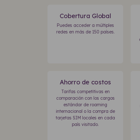
Cobertura Global
Puedes acceder a múltiples
redes en más de 150 países.
Ahorro de costos
Tarifas competitivas en
comparación con los cargos
estándar de roaming
internacional o la compra de
tarjetas SIM locales en cada
país visitado.