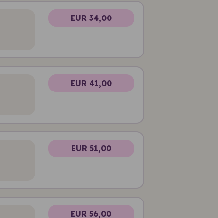
EUR 34,00
EUR 41,00
EUR 51,00
EUR 56,00