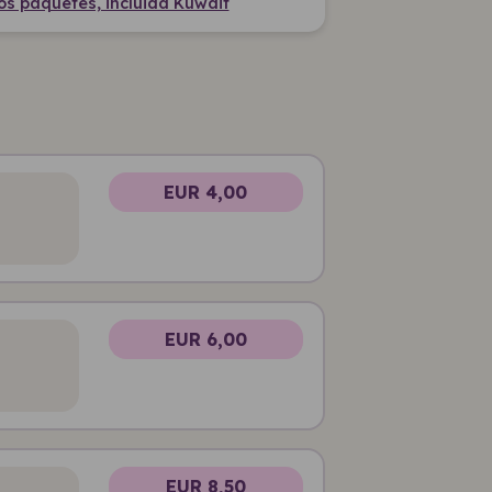
s paquetes, incluida Kuwait
EUR 4,00
EUR 6,00
EUR 8,50