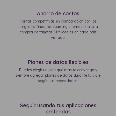
Ahorro de costos
Tarifas competitivas en comparación con los
cargos estándar de roaming internacional o la
compra de tarjetas SIM locales en cada país
visitado.
Planes de datos flexibles
Puedes elegir un plan que más te convenga y
siempre agregar planes de datos durante tu viaje
según tus necesidades.
Seguir usando tus aplicaciones
preferidas