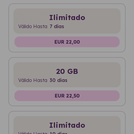
Ilimitado
Válido Hasta
7 días
EUR 22,00
20 GB
Válido Hasta
30 días
EUR 22,50
Ilimitado
Válido Hasta
10 días