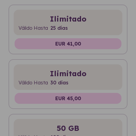
Ilimitado
Válido Hasta
25 días
EUR 41,00
Ilimitado
Válido Hasta
30 días
EUR 45,00
50 GB