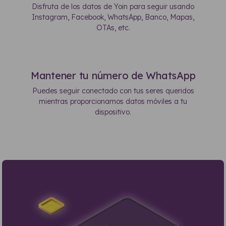
Disfruta de los datos de Yoin para seguir usando
Instagram, Facebook, WhatsApp, Banco, Mapas,
OTAs, etc.
Mantener tu número de WhatsApp
Puedes seguir conectado con tus seres queridos
mientras proporcionamos datos móviles a tu
dispositivo.