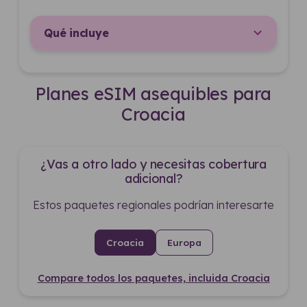
Qué incluye
Planes eSIM asequibles para
Croacia
¿Vas a otro lado y necesitas cobertura
adicional?
Estos paquetes regionales podrían interesarte
Croacia
Europa
Compare todos los paquetes, incluida Croacia