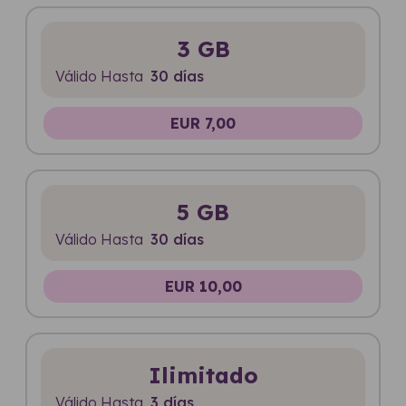
3 GB
Válido Hasta
30 días
EUR 7,00
5 GB
Válido Hasta
30 días
EUR 10,00
Ilimitado
Válido Hasta
3 días