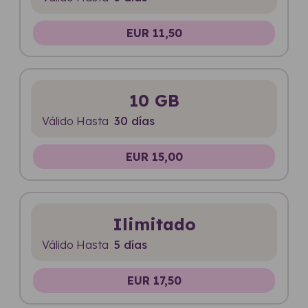
EUR 11,50
10 GB
Válido Hasta
30 días
EUR 15,00
Ilimitado
Válido Hasta
5 días
EUR 17,50