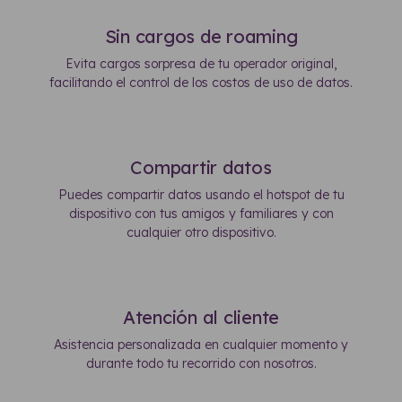
Sin cargos de roaming
Evita cargos sorpresa de tu operador original,
facilitando el control de los costos de uso de datos.
Compartir datos
Puedes compartir datos usando el hotspot de tu
dispositivo con tus amigos y familiares y con
cualquier otro dispositivo.
Atención al cliente
Asistencia personalizada en cualquier momento y
durante todo tu recorrido con nosotros.