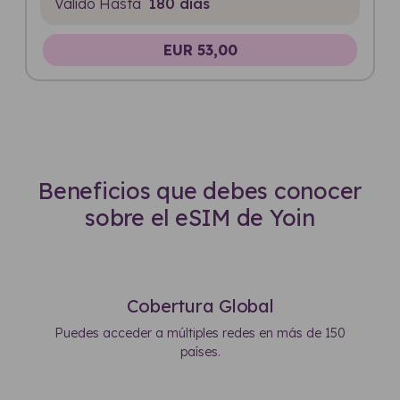
Válido Hasta
180 días
EUR 53,00
Beneficios que debes conocer
sobre el eSIM de Yoin
Cobertura Global
Puedes acceder a múltiples redes en más de 150
países.