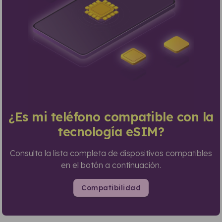
¿Es mi teléfono compatible con la
tecnología eSIM?
Consulta la lista completa de dispositivos compatibles
en el botón a continuación.
Compatibilidad