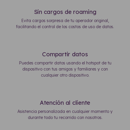
Sin cargos de roaming
Evita cargos sorpresa de tu operador original,
facilitando el control de los costos de uso de datos.
Compartir datos
Puedes compartir datos usando el hotspot de tu
dispositivo con tus amigos y familiares y con
cualquier otro dispositivo.
Atención al cliente
Asistencia personalizada en cualquier momento y
durante todo tu recorrido con nosotros.