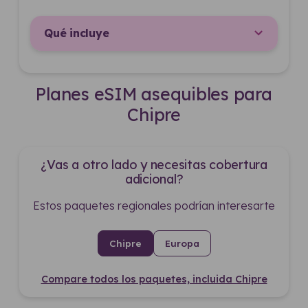
Qué incluye
Planes eSIM asequibles para
Chipre
¿Vas a otro lado y necesitas cobertura
adicional?
Estos paquetes regionales podrían interesarte
Chipre
Europa
Compare todos los paquetes, incluida Chipre