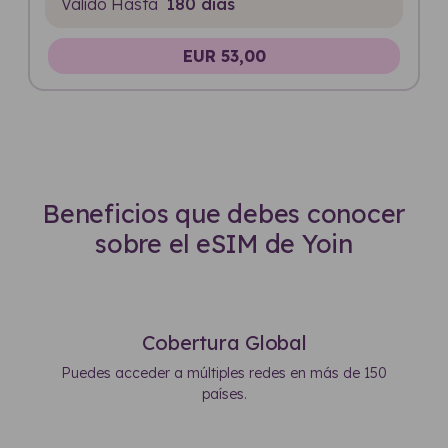
Válido Hasta
180 días
EUR 53,00
Beneficios que debes conocer
sobre el eSIM de Yoin
Cobertura Global
Puedes acceder a múltiples redes en más de 150
países.