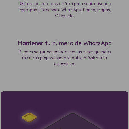
Disfruta de los datos de Yoin para seguir usando
Instagram, Facebook, WhatsApp, Banco, Mapas,
OTAs, etc.
Mantener tu número de WhatsApp
Puedes seguir conectado con tus seres queridos
mientras proporcionamos datos móviles a tu
dispositivo.