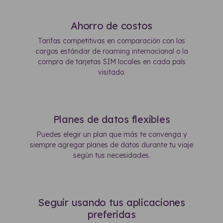
Ahorro de costos
Tarifas competitivas en comparación con los
cargos estándar de roaming internacional o la
compra de tarjetas SIM locales en cada país
visitado.
Planes de datos flexibles
Puedes elegir un plan que más te convenga y
siempre agregar planes de datos durante tu viaje
según tus necesidades.
Seguir usando tus aplicaciones
preferidas