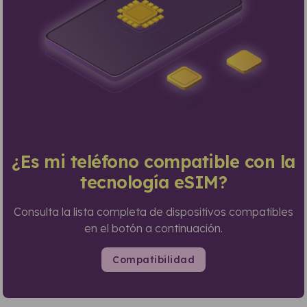
¿Es mi teléfono compatible con la
tecnología eSIM?
Consulta la lista completa de dispositivos compatibles
en el botón a continuación.
Compatibilidad