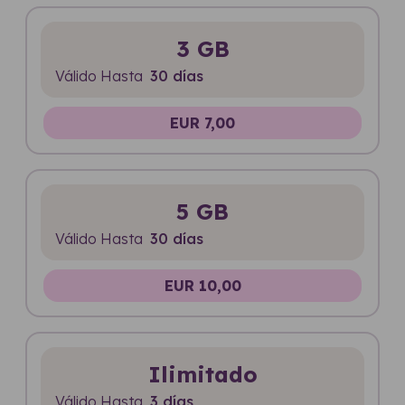
3 GB
Válido Hasta
30 días
EUR 7,00
5 GB
Válido Hasta
30 días
EUR 10,00
Ilimitado
Válido Hasta
3 días