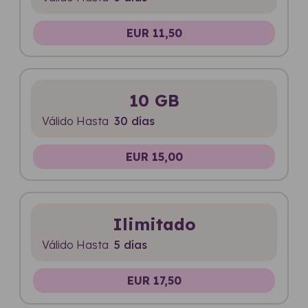
EUR 11,50
10 GB
Válido Hasta
30 días
EUR 15,00
Ilimitado
Válido Hasta
5 días
EUR 17,50