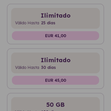
Ilimitado
Válido Hasta
25 días
EUR 41,00
Ilimitado
Válido Hasta
30 días
EUR 45,00
50 GB