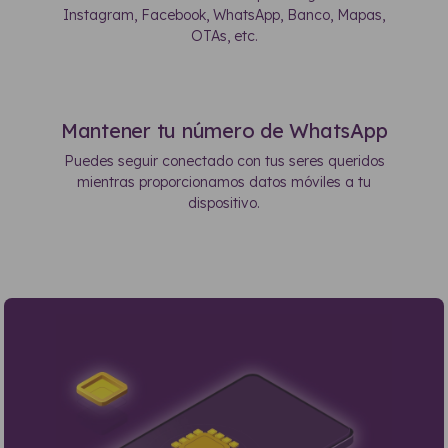
Instagram, Facebook, WhatsApp, Banco, Mapas,
OTAs, etc.
Mantener tu número de WhatsApp
Puedes seguir conectado con tus seres queridos
mientras proporcionamos datos móviles a tu
dispositivo.