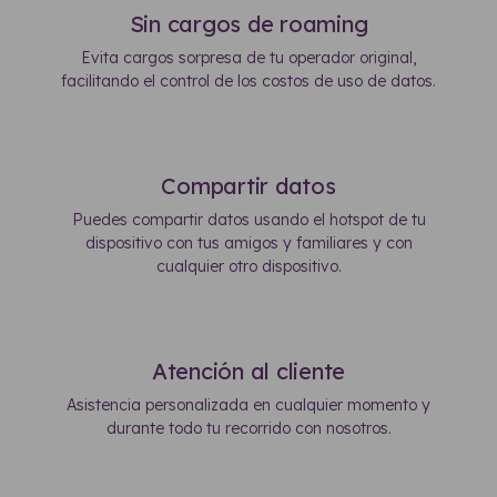
Sin cargos de roaming
Evita cargos sorpresa de tu operador original,
facilitando el control de los costos de uso de datos.
Compartir datos
Puedes compartir datos usando el hotspot de tu
dispositivo con tus amigos y familiares y con
cualquier otro dispositivo.
Atención al cliente
Asistencia personalizada en cualquier momento y
durante todo tu recorrido con nosotros.