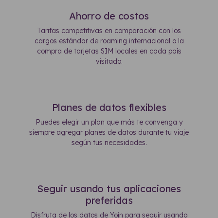
Ahorro de costos
Tarifas competitivas en comparación con los
cargos estándar de roaming internacional o la
compra de tarjetas SIM locales en cada país
visitado.
Planes de datos flexibles
Puedes elegir un plan que más te convenga y
siempre agregar planes de datos durante tu viaje
según tus necesidades.
Seguir usando tus aplicaciones
preferidas
Disfruta de los datos de Yoin para seguir usando