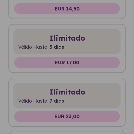
EUR 14,50
Ilimitado
Válido Hasta
5 días
EUR 17,00
Ilimitado
Válido Hasta
7 días
EUR 23,00