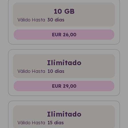
10 GB
Válido Hasta
30 días
EUR 26,00
Ilimitado
Válido Hasta
10 días
EUR 29,00
Ilimitado
Válido Hasta
15 días