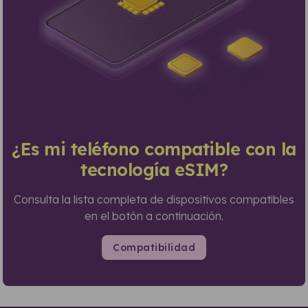
¿Es mi teléfono compatible con la
tecnología eSIM?
Consulta la lista completa de dispositivos compatibles
en el botón a continuación.
Compatibilidad