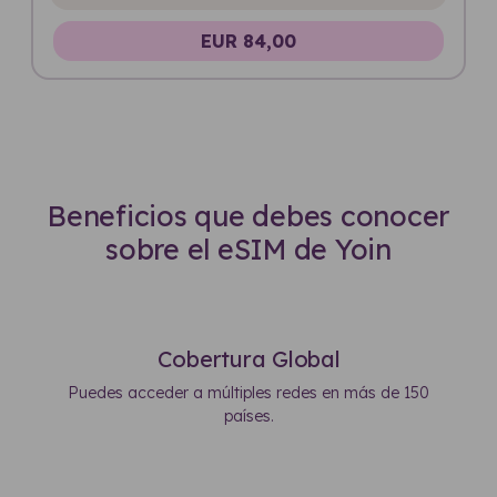
EUR 84,00
Beneficios que debes conocer
sobre el eSIM de Yoin
Cobertura Global
Puedes acceder a múltiples redes en más de 150
países.