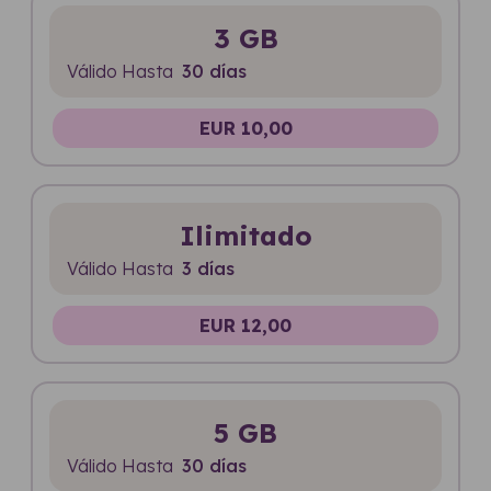
3 GB
Válido Hasta
30 días
EUR 10,00
Ilimitado
Válido Hasta
3 días
EUR 12,00
5 GB
Válido Hasta
30 días