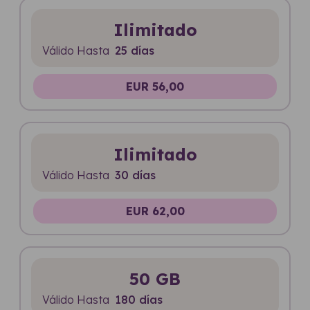
Ilimitado
Válido Hasta
25 días
EUR 56,00
Ilimitado
Válido Hasta
30 días
EUR 62,00
50 GB
Válido Hasta
180 días