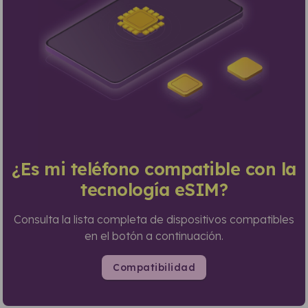
¿Es mi teléfono compatible con la
tecnología eSIM?
Consulta la lista completa de dispositivos compatibles
en el botón a continuación.
Compatibilidad