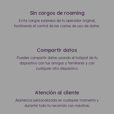
Sin cargos de roaming
Evita cargos sorpresa de tu operador original,
facilitando el control de los costos de uso de datos.
Compartir datos
Puedes compartir datos usando el hotspot de tu
dispositivo con tus amigos y familiares y con
cualquier otro dispositivo.
Atención al cliente
Asistencia personalizada en cualquier momento y
durante todo tu recorrido con nosotros.