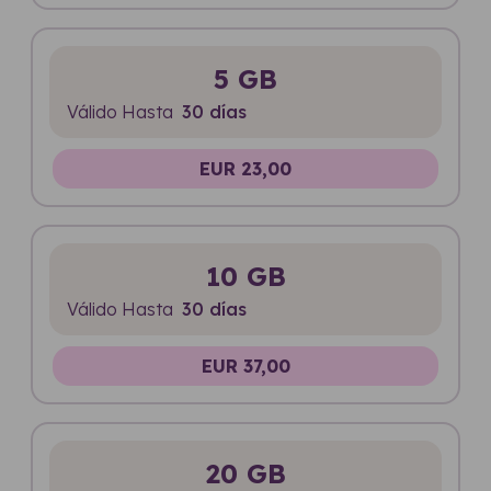
5 GB
Válido Hasta
30 días
EUR 23,00
10 GB
Válido Hasta
30 días
EUR 37,00
20 GB