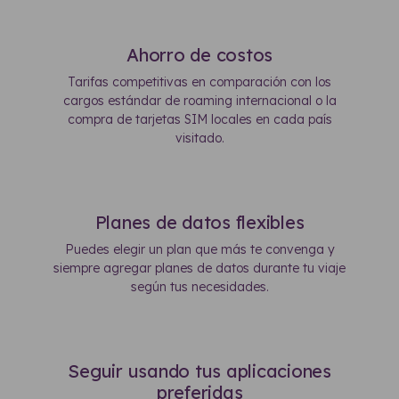
Ahorro de costos
Tarifas competitivas en comparación con los
cargos estándar de roaming internacional o la
compra de tarjetas SIM locales en cada país
visitado.
Planes de datos flexibles
Puedes elegir un plan que más te convenga y
siempre agregar planes de datos durante tu viaje
según tus necesidades.
Seguir usando tus aplicaciones
preferidas