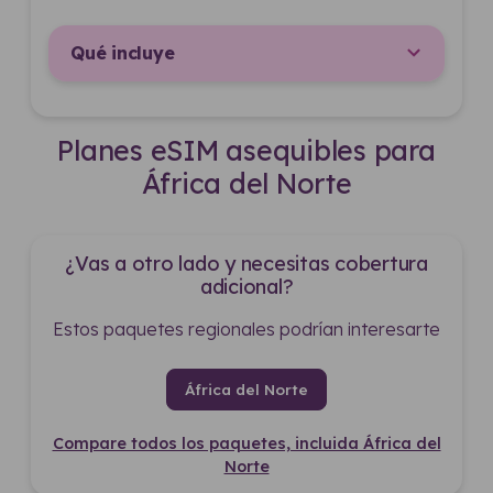
Qué incluye
Planes eSIM asequibles para
África del Norte
¿Vas a otro lado y necesitas cobertura
adicional?
Estos paquetes regionales podrían interesarte
África del Norte
Compare todos los paquetes, incluida África del
Norte