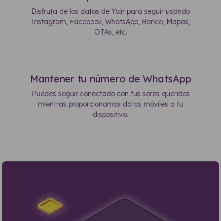
Disfruta de los datos de Yoin para seguir usando
Instagram, Facebook, WhatsApp, Banco, Mapas,
OTAs, etc.
Mantener tu número de WhatsApp
Puedes seguir conectado con tus seres queridos
mientras proporcionamos datos móviles a tu
dispositivo.